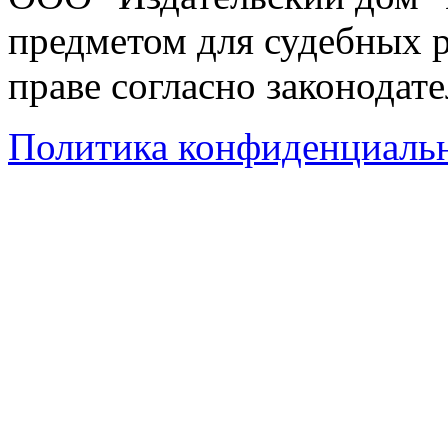
предметом для судебных р
праве согласно законодат
Политика конфиденциаль