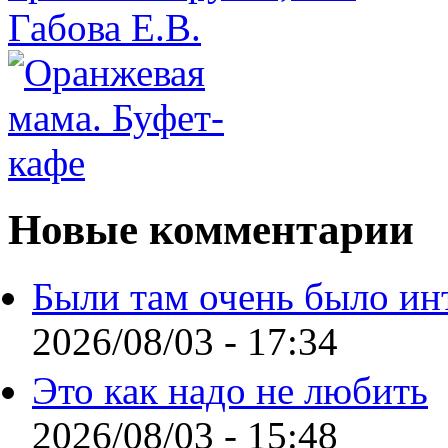
Новые комментарии
Были там очень было ин
2026/08/03 - 17:34
Это как надо не любить
2026/08/03 - 15:48