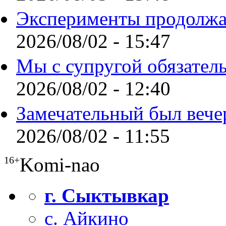
Эксперименты продолжа
2026/08/02 - 15:47
Мы с супругой обязател
2026/08/02 - 12:40
Замечательный был вече
2026/08/02 - 11:55
Komi-nao
16+
г. Сыктывкар
с. Айкино