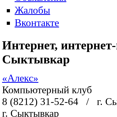
Жалобы
Вконтакте
Интернет, интернет-
Сыктывкар
«Алекс»
Компьютерный клуб
8 (8212) 31-52-64
/
г. С
г. Сыктывкар