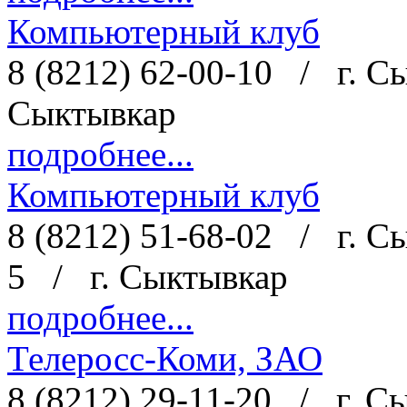
Компьютерный клуб
8 (8212) 62-00-10
/
г. С
Сыктывкар
подробнее...
Компьютерный клуб
8 (8212) 51-68-02
/
г. С
5
/
г. Сыктывкар
подробнее...
Телеросс-Коми, ЗАО
8 (8212) 29-11-20
/
г. С