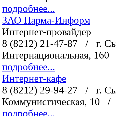
подробнее...
ЗАО Парма-Информ
Интернет-провайдер
8 (8212) 21-47-87
/
г. С
Интернациональная, 160
подробнее...
Интернет-кафе
8 (8212) 29-94-27
/
г. С
Коммунистическая, 10
/
подробнее...