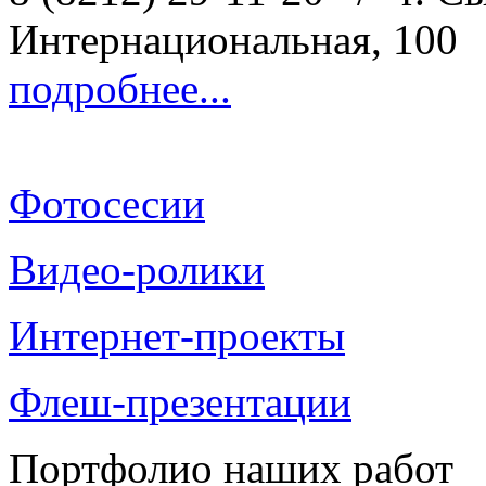
Интернациональная, 100
подробнее...
Фотосесии
Видео-ролики
Интернет-проекты
Флеш-презентации
Портфолио наших работ