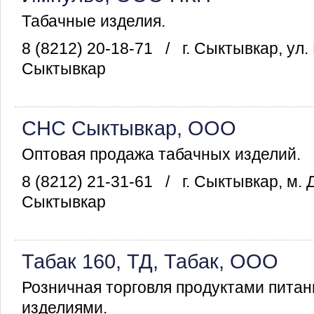
Табачные изделия.
8 (8212) 20-18-71
/
г. Сыктывкар, ул
Сыктывкар
СНС Сыктывкар, ООО
Оптовая продажа табачных изделий.
8 (8212) 21-31-61
/
г. Сыктывкар, м. 
Сыктывкар
Табак 160, ТД, Табак, ООО
Розничная торговля продуктами питан
изделиями.