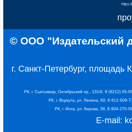
https:
про
© ООО "Издательский д
г. Санкт-Петербург, площадь Ко
РК, г. Сыктывкар, Октябрьский пр., 131/6, 8 (8212) 55-9
РК, г. Воркута, ул. Ленина, 60, 8-912-509-7
РК, г. Инта, ул. Кирова, 38, 8-904-270-5
E-mail:
k