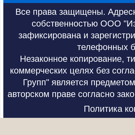
Все права защищены. Адресн
собственностью ООО "Из
зафиксирована и зарегистри
телефонных б
Незаконное копирование, т
коммерческих целях без согл
Групп" является предметом
авторском праве согласно зак
Политика к