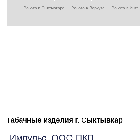
Работа в Сыктывкаре
Работа в Воркуте
Работа в Инте
Табачные изделия г. Сыктывкар
Импульс, ООО ПКП