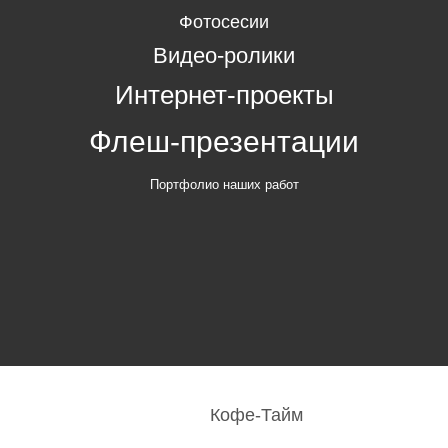
Фотосесии
Видео-ролики
Интернет-проекты
Флеш-презентации
Портфолио наших работ
Кофе-Тайм