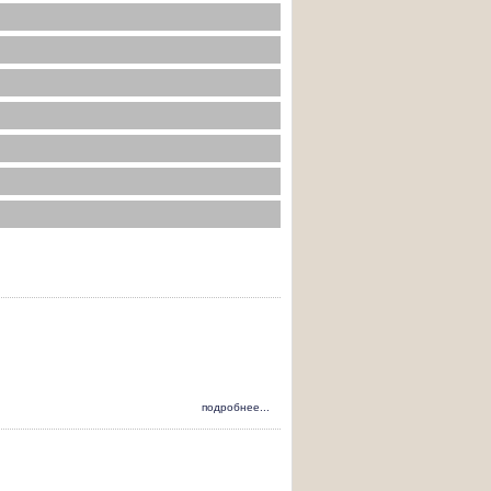
подробнее...