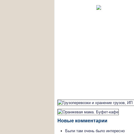
Новые комментарии
Были там очень было интересно