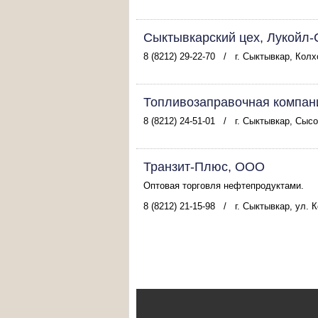
Сыктывкарский цех, Лукойл
8 (8212) 29-22-70
/
г. Сыктывкар, Колхо
Топливозаправочная компан
8 (8212) 24-51-01
/
г. Сыктывкар, Сысо
Транзит-Плюс, ООО
Оптовая торговля нефтепродуктами.
8 (8212) 21-15-98
/
г. Сыктывкар, ул. 