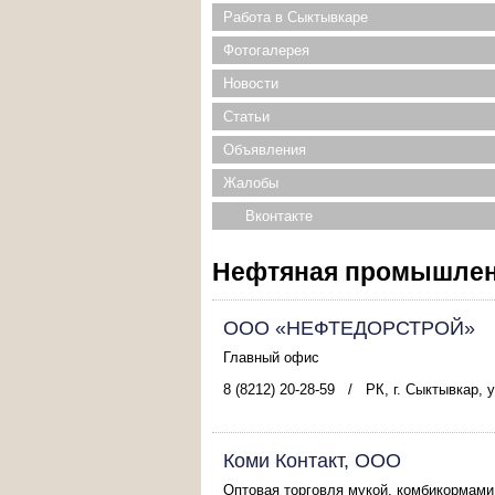
Работа в Сыктывкаре
Фотогалерея
Новости
Статьи
Объявления
Жалобы
Вконтакте
Нефтяная промышленн
ООО «НЕФТЕДОРСТРОЙ»
Главный офис
8 (8212) 20-28-59
/
РК, г. Сыктывкар, 
Коми Контакт, ООО
Оптовая торговля мукой, комбикормами