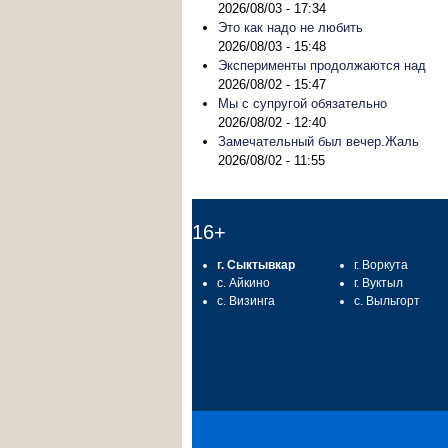
2026/08/03 - 17:34
Это как надо не любить
2026/08/03 - 15:48
Эксперименты продолжаются над
2026/08/02 - 15:47
Мы с супругой обязательно
2026/08/02 - 12:40
Замечательный был вечер.Жаль
2026/08/02 - 11:55
16+
г. Сыктывкар
г. Воркута
с. Айкино
г. Вуктыл
с. Визинга
с. Выльгорт