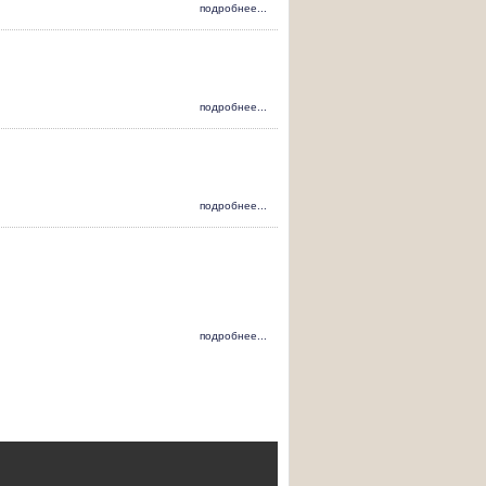
подробнее...
подробнее...
подробнее...
подробнее...