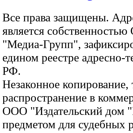
Все права защищены. Адре
является собственностью
"Медиа-Групп", зафиксиро
едином реестре адресно-
РФ.
Незаконное копирование,
распространение в коммер
ООО "Издательский дом "
предметом для судебных р