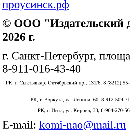
проусинск.рф
© ООО "Издательский д
2026 г.
г. Санкт-Петербург, площа
8-911-016-43-40
РК, г. Сыктывкар, Октябрьский пр., 131/6, 8 (8212) 55-
РК, г. Воркута, ул. Ленина, 60, 8-912-509-71
РК, г. Инта, ул. Кирова, 38, 8-904-270-56
E-mail:
komi-nao@mail.ru