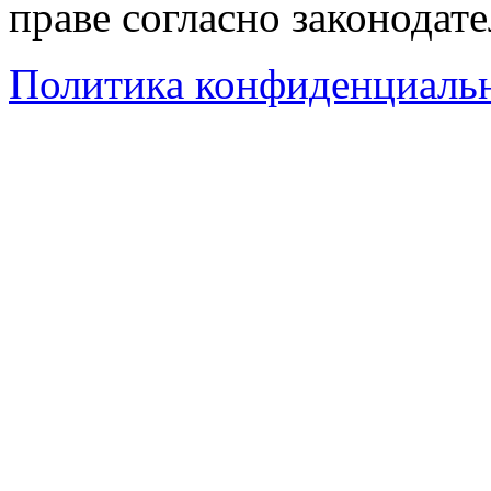
праве согласно законодат
Политика конфиденциаль