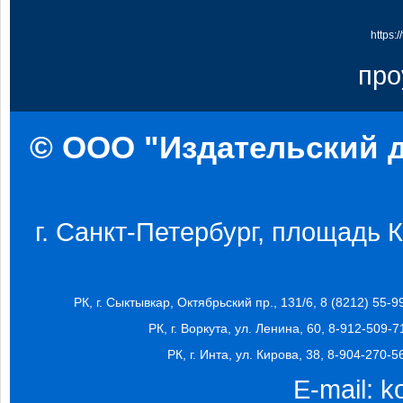
https:
про
© ООО "Издательский д
г. Санкт-Петербург, площадь Ко
РК, г. Сыктывкар, Октябрьский пр., 131/6, 8 (8212) 55-9
РК, г. Воркута, ул. Ленина, 60, 8-912-509-7
РК, г. Инта, ул. Кирова, 38, 8-904-270-5
E-mail:
k