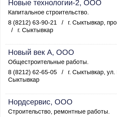
Новые технологии-2, ООО
Капитальное строительство.
8 (8212) 63-90-21
/
г. Сыктывкар, пр
/
г. Сыктывкар
Новый век А, ООО
Общестроительные работы.
8 (8212) 62-65-05
/
г. Сыктывкар, ул.
Сыктывкар
Нордсервис, ООО
Строительство, ремонтные работы.