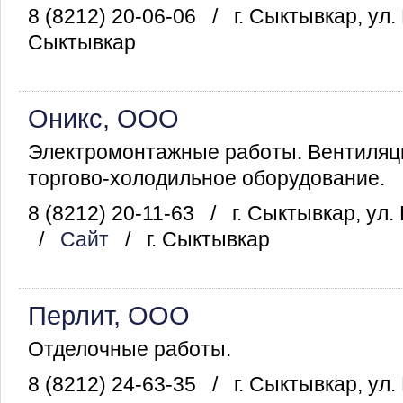
8 (8212) 20-06-06
/
г. Сыктывкар, ул.
Сыктывкар
Оникс, ООО
Электромонтажные работы. Вентиляци
торгово-холодильное оборудование.
8 (8212) 20-11-63
/
г. Сыктывкар, ул.
/
Сайт
/
г. Сыктывкар
Перлит, ООО
Отделочные работы.
8 (8212) 24-63-35
/
г. Сыктывкар, ул.