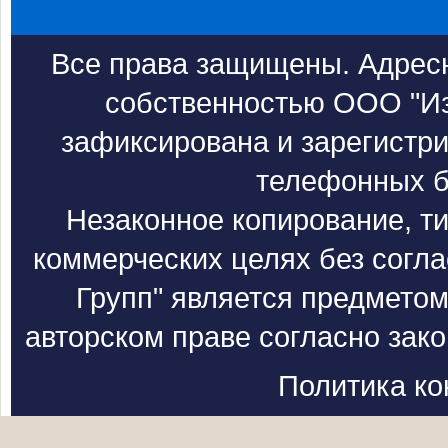
Все права защищены. Адресн
собственностью ООО "Из
зафиксирована и зарегистри
телефонных б
Незаконное копирование, т
коммерческих целях без согл
Групп" является предметом
авторском праве согласно зак
Политика к