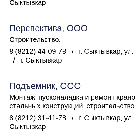
Сыктывкар
Перспектива, ООО
Строительство.
8 (8212) 44-09-78
/
г. Сыктывкар, ул
/
г. Сыктывкар
Подъемник, ООО
Монтаж, пусконаладка и ремонт крано
стальных конструкций, строительство
8 (8212) 31-41-78
/
г. Сыктывкар, ул
Сыктывкар