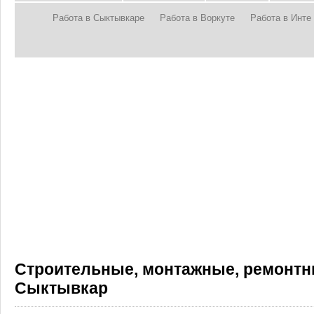
Работа в Сыктывкаре
Работа в Воркуте
Работа в Инте
Строительные, монтажные, ремонтны
Сыктывкар