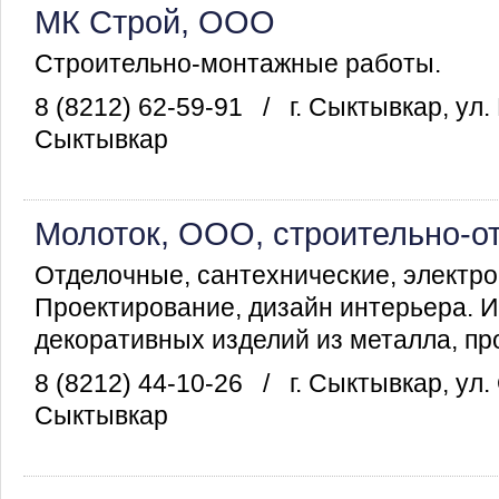
МК Строй, ООО
Строительно-монтажные работы.
8 (8212) 62-59-91
/
г. Сыктывкар, ул.
Сыктывкар
Молоток, ООО, строительно-о
Отделочные, сантехнические, электр
Проектирование, дизайн интерьера. 
декоративных изделий из металла, про
8 (8212) 44-10-26
/
г. Сыктывкар, ул.
Сыктывкар