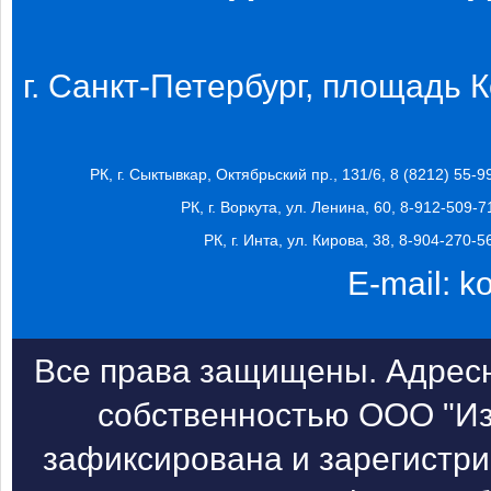
г. Санкт-Петербург, площадь Ко
РК, г. Сыктывкар, Октябрьский пр., 131/6, 8 (8212) 55-9
РК, г. Воркута, ул. Ленина, 60, 8-912-509-7
РК, г. Инта, ул. Кирова, 38, 8-904-270-5
E-mail:
k
Все права защищены. Адресн
собственностью ООО "Из
зафиксирована и зарегистри