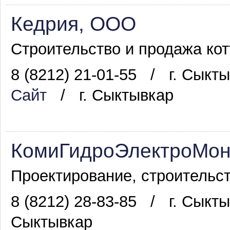
Кедрия, ООО
Строительство и продажа кот
8 (8212) 21-01-55
/
г. Сыкт
Сайт
/
г. Сыктывкар
КомиГидроЭлектроМо
Проектирование, строительст
8 (8212) 28-83-85
/
г. Сыкт
Сыктывкар