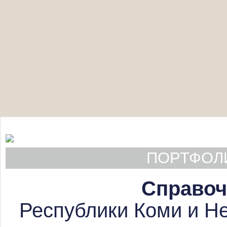
ПОРТФОЛИ
Справоч
Республики Коми и Не