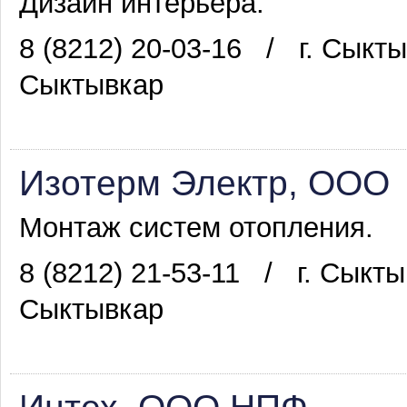
Дизайн интерьера.
8 (8212) 20-03-16
/
г. Сыкт
Сыктывкар
Изотерм Электр, ООО
Монтаж систем отопления.
8 (8212) 21-53-11
/
г. Сыкты
Сыктывкар