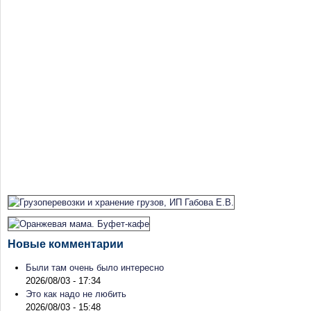
Новые комментарии
Были там очень было интересно
2026/08/03 - 17:34
Это как надо не любить
2026/08/03 - 15:48