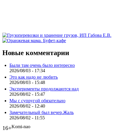
Новые комментарии
Были там очень было интересно
2026/08/03 - 17:34
Это как надо не любить
2026/08/03 - 15:48
Эксперименты продолжаются над
2026/08/02 - 15:47
Мы с супругой обязательно
2026/08/02 - 12:40
Замечательный был вечер.Жаль
2026/08/02 - 11:55
Komi-nao
16+