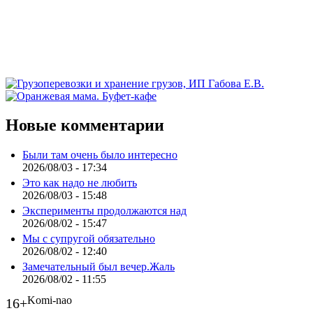
Новые комментарии
Были там очень было интересно
2026/08/03 - 17:34
Это как надо не любить
2026/08/03 - 15:48
Эксперименты продолжаются над
2026/08/02 - 15:47
Мы с супругой обязательно
2026/08/02 - 12:40
Замечательный был вечер.Жаль
2026/08/02 - 11:55
Komi-nao
16+