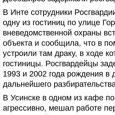
В Инте сотрудники Росгвардии
одну из гостиниц по улице Го
вневедомственной охраны вс
объекта и сообщила, что в п
устроили там драку, в ходе к
гостиницы. Росгвардейцы зад
1993 и 2002 года рождения в
дальнейшего разбирательства
В Усинске в одном из кафе п
агрессивно, мешал работе пе