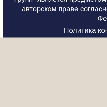
авторском праве согласн
Фе
Политика к