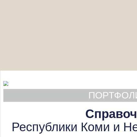
ПОРТФОЛИ
Справоч
Республики Коми и Не