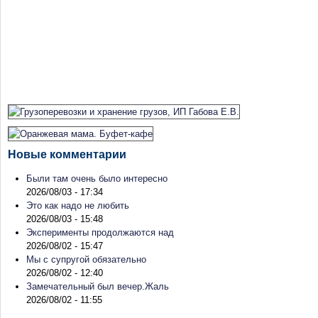
Новые комментарии
Были там очень было интересно
2026/08/03 - 17:34
Это как надо не любить
2026/08/03 - 15:48
Эксперименты продолжаются над
2026/08/02 - 15:47
Мы с супругой обязательно
2026/08/02 - 12:40
Замечательный был вечер.Жаль
2026/08/02 - 11:55