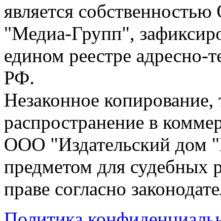
является собственностью
"Медиа-Групп", зафиксиро
едином реестре адресно-
РФ.
Незаконное копирование,
распространение в коммер
ООО "Издательский дом "
предметом для судебных р
праве согласно законодат
Политика конфиденциаль