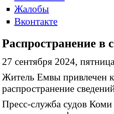
Жалобы
Вконтакте
Распространение в 
27 сентября 2024, пятниц
Житель Емвы привлечен к 
распространение сведений
Пресс-служба судов Коми 