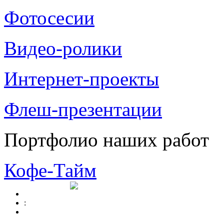
Фотосесии
Видео-ролики
Интернет-проекты
Флеш-презентации
Портфолио наших работ
Кофе-Тайм
: