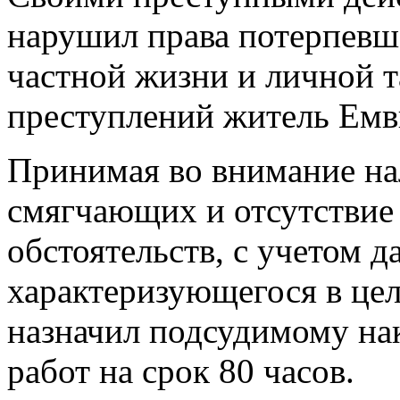
нарушил права потерпевш
частной жизни и личной 
преступлений житель Емв
Принимая во внимание на
смягчающих и отсутствие
обстоятельств, с учетом 
характеризующегося в це
назначил подсудимому нак
работ на срок 80 часов.