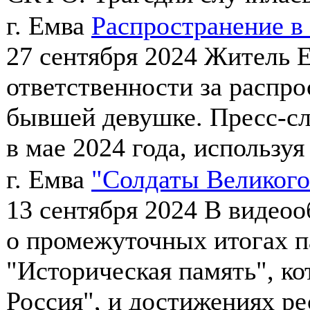
г. Емва
Распространение в
27 сентября 2024
Житель Е
ответственности за распро
бывшей девушке. Пресс-сл
в мае 2024 года, используя 
г. Емва
"Солдаты Великого
13 сентября 2024
В видеоо
о промежуточных итогах п
"Историческая память", ко
Россия", и достижениях рес