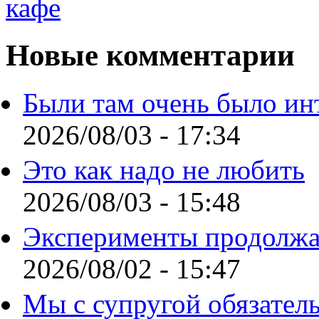
Новые комментарии
Были там очень было ин
2026/08/03 - 17:34
Это как надо не любить
2026/08/03 - 15:48
Эксперименты продолжа
2026/08/02 - 15:47
Мы с супругой обязател