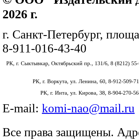
2026 г.
г. Санкт-Петербург, площа
8-911-016-43-40
РК, г. Сыктывкар, Октябрьский пр., 131/6, 8 (8212) 55-
РК, г. Воркута, ул. Ленина, 60, 8-912-509-71
РК, г. Инта, ул. Кирова, 38, 8-904-270-56
E-mail:
komi-nao@mail.ru
Все права защищены. Адре