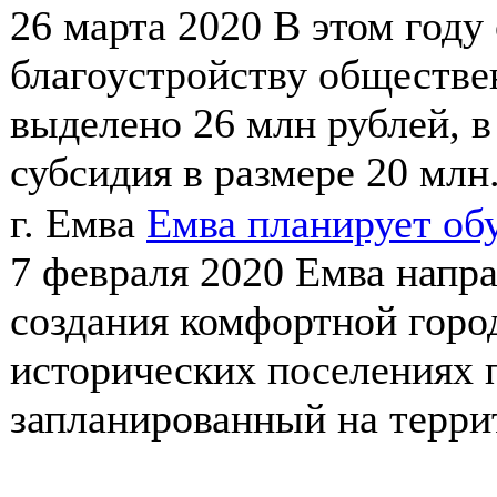
26 марта 2020
В этом году
благоустройству обществе
выделено 26 млн рублей, в
субсидия в размере 20 млн.
г. Емва
Емва планирует об
7 февраля 2020
Емва напра
создания комфортной горо
исторических поселениях 
запланированный на террит