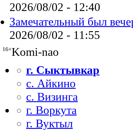
2026/08/02 - 12:40
Замечательный был вече
2026/08/02 - 11:55
Komi-nao
16+
г. Сыктывкар
с. Айкино
с. Визинга
г. Воркута
г. Вуктыл