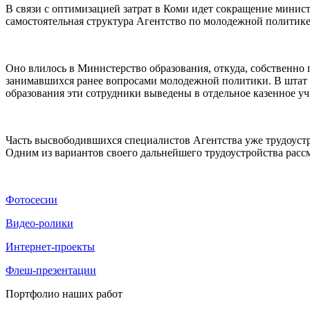
В связи с оптимизацией затрат в Коми идет сокращение минист
самостоятельная структура Агентство по молодежной политик
Оно влилось в Министерство образования, откуда, собственно 
занимавшихся ранее вопросами молодежной политики. В штат 
образования эти сотрудники выведены в отдельное казенное 
Часть высвободившихся специалистов Агентства уже трудоустр
Одним из вариантов своего дальнейшего трудоустройства расс
Фотосесии
Видео-ролики
Интернет-проекты
Флеш-презентации
Портфолио наших работ