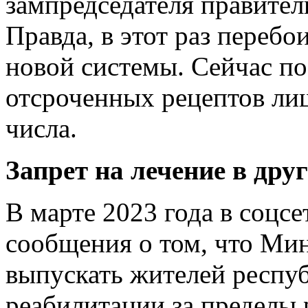
зампредседателя правител
Правда, в этот раз переб
новой системы. Сейчас по
отсроченных рецептов лиш
числа.
Запрет на лечение в дру
В марте 2023 года в соцсе
сообщения о том, что Ми
выпускать жителей респуб
реабилитации за пределы 