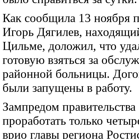
Как сообщила 13 ноября п
Игорь Дягилев, находящий
Цильме, доложил, что уда
готовую взяться за обслу
районной больницы. Дого
были запущены в работу.
Зампредом правительства
проработать только четыре
врио главы региона Рости