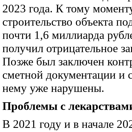
2023 года. К тому момент
строительство объекта по
почти 1,6 миллиарда рубл
получил отрицательное за
Позже был заключен контр
сметной документации и с
нему уже нарушены.
Проблемы с лекарствам
В 2021 году и в начале 20