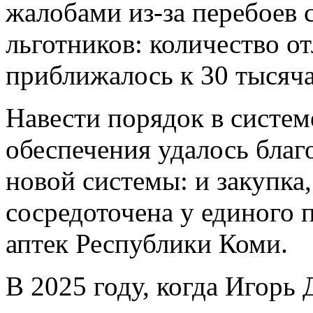
жалобами из-за перебоев с
льготников: количество о
приближалось к 30 тысяч
Навести порядок в систем
обеспечения удалось благ
новой системы: и закупка,
сосредоточена у единого 
аптек Республики Коми.
В 2025 году, когда Игорь 