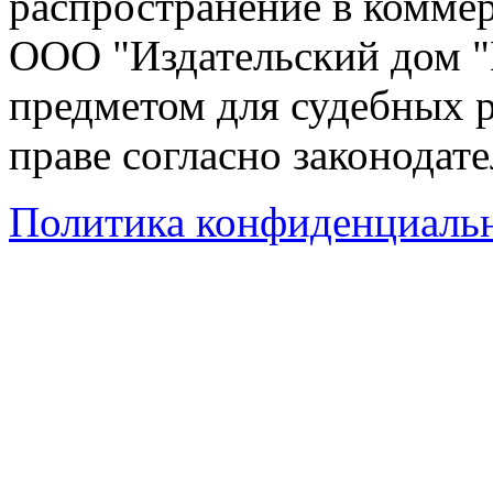
распространение в коммер
ООО "Издательский дом "
предметом для судебных р
праве согласно законодат
Политика конфиденциаль