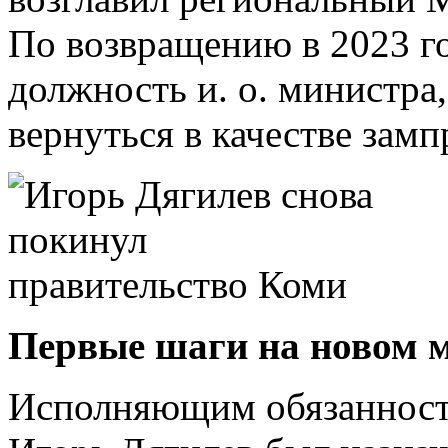
По возвращению в 2023 г
должность и. о. министра
вернуться в качестве замп
Первые шаги на новом м
Исполняющим обязанност