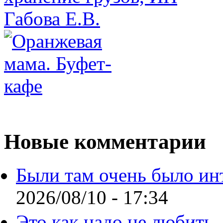
Новые комментарии
Были там очень было ин
2026/08/10 - 17:34
Это как надо не любить