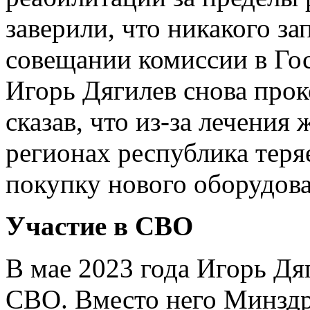
заверили, что никакого за
совещании комиссии в Го
Игорь Дягилев снова про
сказав, что из-за лечения
регионах республика теря
покупку нового оборудов
Участие в СВО
В мае 2023 года Игорь Дяг
СВО. Вместо него Минздр