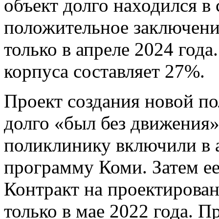
объект долго находился в 
положительное заключени
только в апреле 2024 года
корпуса составляет 27%.
Проект создания новой по
долго «был без движения»:
поликлинику включили в
программу Коми. Затем ее
Контракт на проектирова
только в мае 2022 года. П