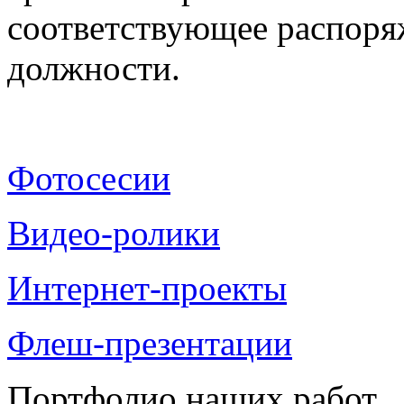
соответствующее распоря
должности.
Фотосесии
Видео-ролики
Интернет-проекты
Флеш-презентации
Портфолио наших работ