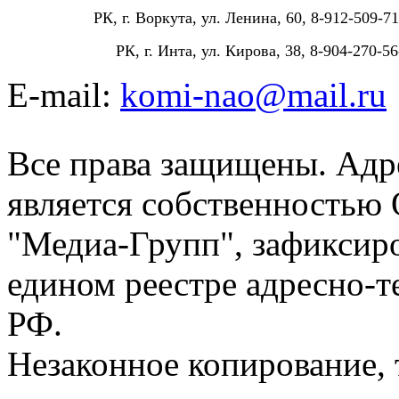
РК, г. Воркута, ул. Ленина, 60, 8-912-509-71
РК, г. Инта, ул. Кирова, 38, 8-904-270-56
E-mail:
komi-nao@mail.ru
Все права защищены. Адре
является собственностью
"Медиа-Групп", зафиксиро
едином реестре адресно-
РФ.
Незаконное копирование,