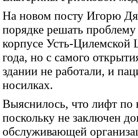
На новом посту Игорю Дя
порядке решать проблему
корпусе Усть-Цилемской Ц
года, но с самого открыт
здании не работали, и па
носилках.
Выяснилось, что лифт по 
поскольку не заключен до
обслуживающей организац