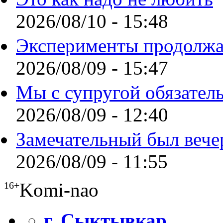
2026/08/10 - 15:48
Эксперименты продолжа
2026/08/09 - 15:47
Мы с супругой обязател
2026/08/09 - 12:40
Замечательный был вече
2026/08/09 - 11:55
Komi-nao
16+
г. Сыктывкар