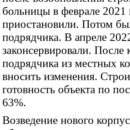
больницы в феврале 2021 
приостановили. Потом бы
подрядчика. В апреле 202
законсервировали. После 
подрядчика из местных к
вносить изменения. Строи
готовность объекта по по
63%.
Возведение нового корпус