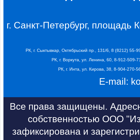
г. Санкт-Петербург, площадь Ко
РК, г. Сыктывкар, Октябрьский пр., 131/6, 8 (8212) 55-9
РК, г. Воркута, ул. Ленина, 60, 8-912-509-7
РК, г. Инта, ул. Кирова, 38, 8-904-270-5
E-mail:
k
Все права защищены. Адресн
собственностью ООО "Из
зафиксирована и зарегистри