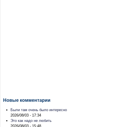
Новые комментарии
Были там очень было интересно
2026/08/03 - 17:34
Это как надо не любить
2026/08/03 - 15:48