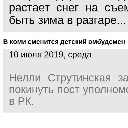
растает снег на съе
быть зима в разгаре...
В коми сменится детский омбудсмен
10 июля 2019, среда
Нелли Струтинская з
покинуть пост уполном
в РК.