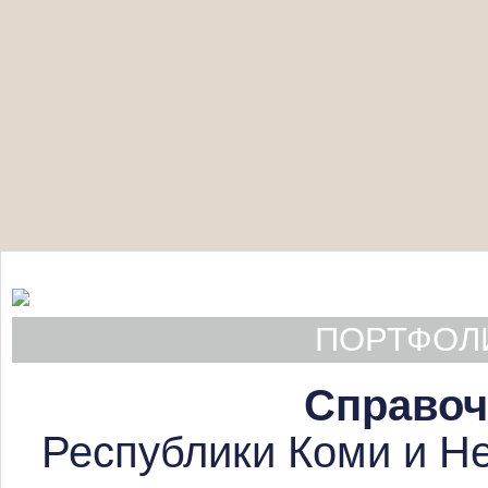
ПОРТФОЛИ
Справоч
Республики Коми и Не