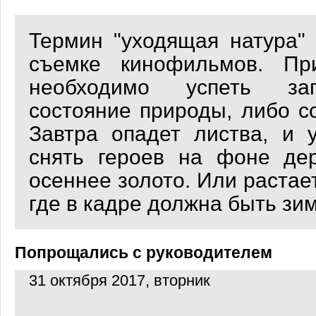
Термин "уходящая натура" 
съемке кинофильмов. При
необходимо успеть за
состояние природы, либо с
Завтра опадет листва, и 
снять героев на фоне дер
осеннее золото. Или растает
где в кадре должна быть зима
Попрощались с руководителем
31 октября 2017, вторник