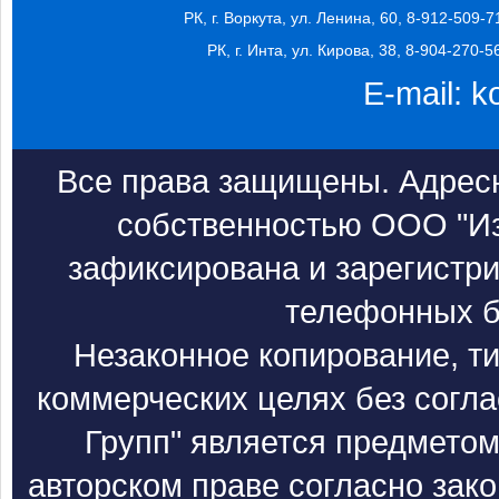
РК, г. Воркута, ул. Ленина, 60, 8-912-509-7
РК, г. Инта, ул. Кирова, 38, 8-904-270-5
E-mail:
k
Все права защищены. Адресн
собственностью ООО "Из
зафиксирована и зарегистри
телефонных б
Незаконное копирование, т
коммерческих целях без согл
Групп" является предметом
авторском праве согласно зак