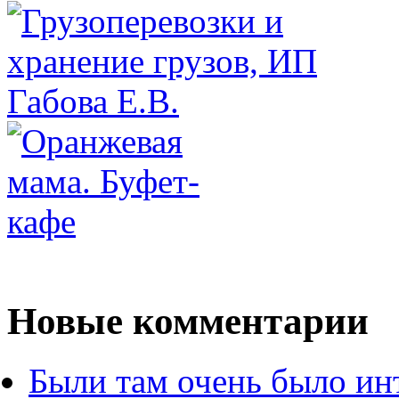
Новые комментарии
Были там очень было ин