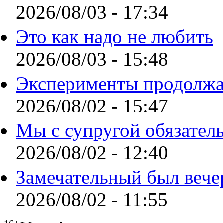
2026/08/03 - 17:34
Это как надо не любить
2026/08/03 - 15:48
Эксперименты продолжа
2026/08/02 - 15:47
Мы с супругой обязател
2026/08/02 - 12:40
Замечательный был вече
2026/08/02 - 11:55