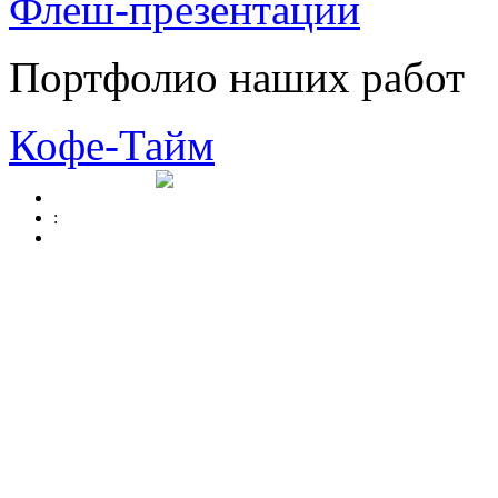
Флеш-презентации
Портфолио наших работ
Кофе-Тайм
: