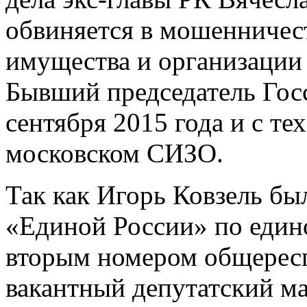
обвиняется в мошенничес
имущества и организации
Бывший председатель Гос
сентября 2015 года и с те
московском СИЗО.
Так как Игорь Ковзель бы
«Единой России» по един
вторым номером общересп
вакантный депутатский ма