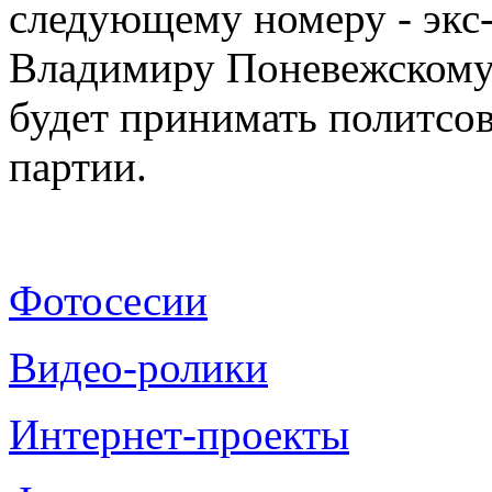
следующему номеру - экс
Владимиру Поневежскому. 
будет принимать политсов
партии.
Фотосесии
Видео-ролики
Интернет-проекты