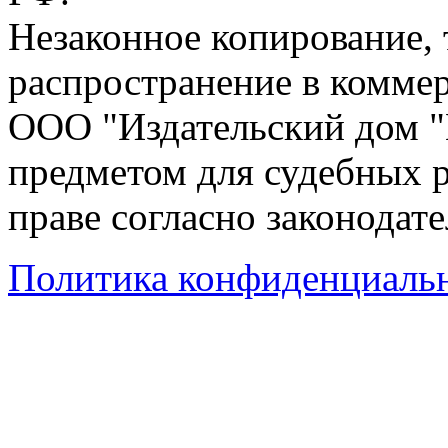
Незаконное копирование,
распространение в коммер
ООО "Издательский дом "
предметом для судебных р
праве согласно законодат
Политика конфиденциаль