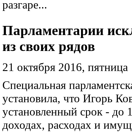
разгаре...
Парламентарии иск
из своих рядов
21 октября 2016, пятница
Специальная парламентска
установила, что Игорь Ков
установленный срок - до 1
доходах, расходах и имущ