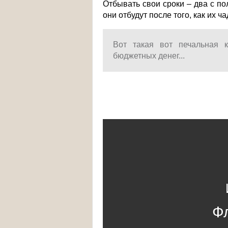
Отбывать свои сроки – два с по
они отбудут после того, как их ч
Вот такая вот печальная 
бюджетных денег...
Ф