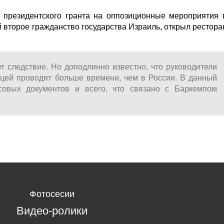
 президентского гранта на оппозиционные мероприятия 
 второе гражданство государства Израиль, открыл рестора
 следствие. Но доподлинно известно, что руководители
ицей проводят больше времени, чем в России. В данный
совых документов и всего, что связано с Баркемпом
Фотосесии
Видео-ролики