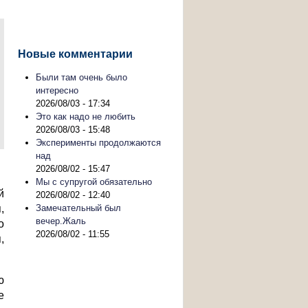
Новые комментарии
Были там очень было
интересно
2026/08/03 - 17:34
Это как надо не любить
2026/08/03 - 15:48
Эксперименты продолжаются
над
2026/08/02 - 15:47
Мы с супругой обязательно
й
2026/08/02 - 12:40
Замечательный был
,
вечер.Жаль
о
2026/08/02 - 11:55
,
ю
е