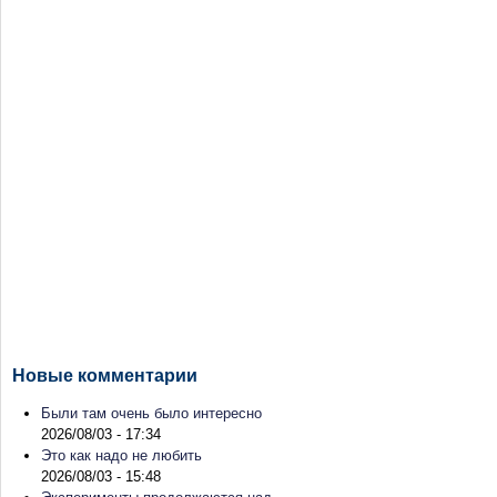
Новые комментарии
Были там очень было интересно
2026/08/03 - 17:34
Это как надо не любить
2026/08/03 - 15:48