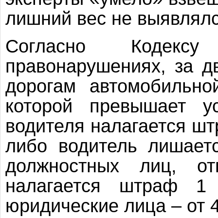
лишний вес не выявлялс
Согласно Кодексу
правонарушениях, за д
дорогам автомобильно
которой превышает ус
водителя налагается шт
либо водитель лишает
должностных лиц, отв
налагается штраф 1
юридические лица – от 4