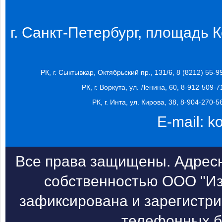
г. Санкт-Петербург, площадь Ко
РК, г. Сыктывкар, Октябрьский пр., 131/6, 8 (8212) 55-9
РК, г. Воркута, ул. Ленина, 60, 8-912-509-7
РК, г. Инта, ул. Кирова, 38, 8-904-270-5
E-mail:
k
Все права защищены. Адресн
собственностью ООО "Из
зафиксирована и зарегистри
телефонных б