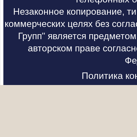
Незаконное копирование, т
коммерческих целях без согл
Групп" является предметом
авторском праве согласн
Фе
Политика к