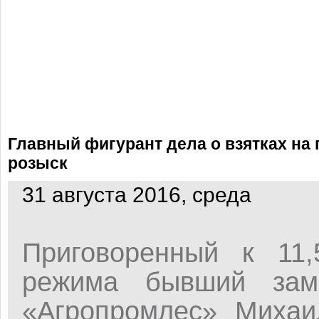
Главный фигурант дела о взятках на 
розыск
31 августа 2016, среда
Приговоренный к 11,
режима бывший зам
«Агропромлес» Михаи