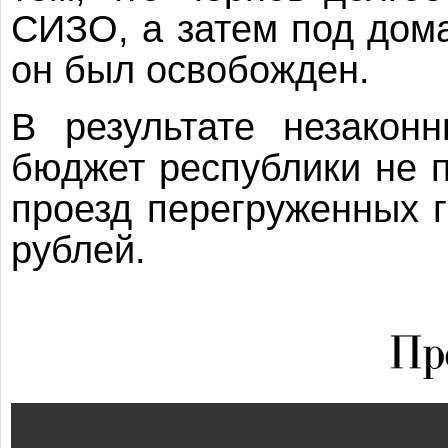
СИЗО, а затем под дом
он был освобожден.
В результате незакон
бюджет республики не 
проезд перегруженных 
рублей.