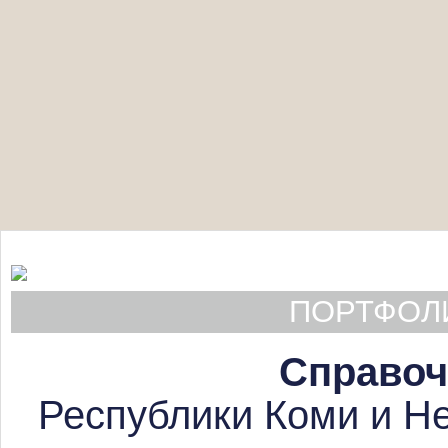
ПОРТФОЛИ
Справоч
Республики Коми и Не