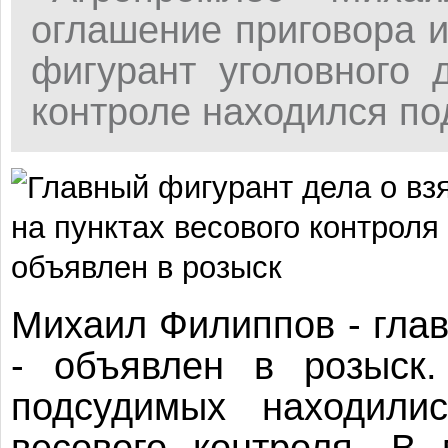
оглашение приговора и
фигурант уголовного 
контроле находился по
Михаил Филиппов - глав
- объявлен в розыск.
подсудимых находилис
весового контроля. В