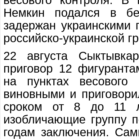
Немкин подался в бе
задержан украинскими 
российско-украинской г
22 августа Сыктывкар
приговор 12 фигуранта
на пунктах весового 
виновными и приговори
сроком от 8 до 11 л
изобличающие группу п
годам заключения. Сам