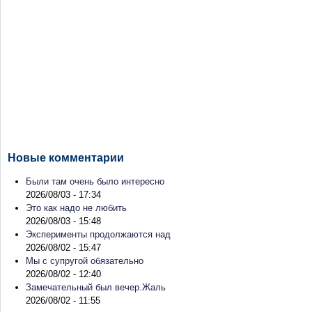
Новые комментарии
Были там очень было интересно
2026/08/03 - 17:34
Это как надо не любить
2026/08/03 - 15:48
Эксперименты продолжаются над
2026/08/02 - 15:47
Мы с супругой обязательно
2026/08/02 - 12:40
Замечательный был вечер.Жаль
2026/08/02 - 11:55