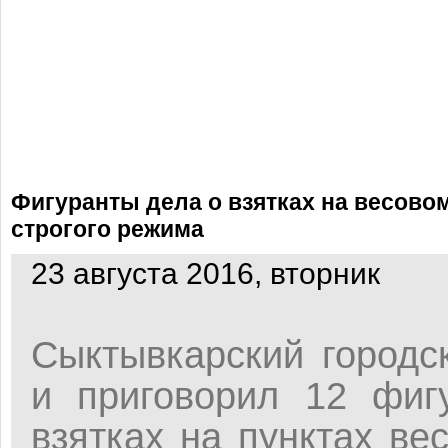
Фигуранты дела о взятках на весовом
строгого режима
23 августа 2016, вторник
Сыктывкарский городс
и приговорил 12 фиг
взятках на пунктах ве