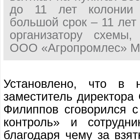
до 11 лет колонии 
большой срок – 11 лет
организатору схемы,
ООО «Агропромлес» М
Установлено, что в 
заместитель директор
Филиппов сговорился 
контроль» и сотруд
благодаря чему за взя