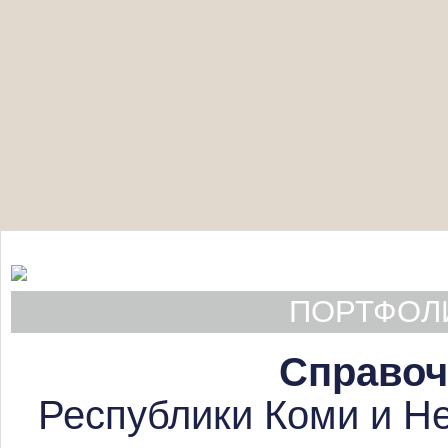
ПОРТФОЛИ
Справоч
Республики Коми и Не