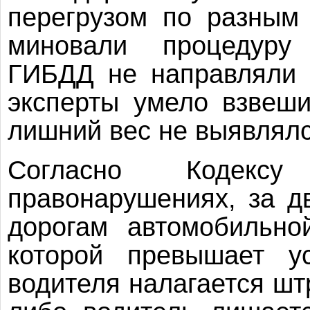
перегрузом по разным
миновали процедуру 
ГИБДД не направляли 
эксперты умело взвеши
лишний вес не выявлялс
Согласно Кодексу
правонарушениях, за д
дорогам автомобильно
которой превышает ус
водителя налагается шт