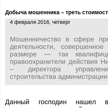
Добыча мошенника – треть стоимост
4 февраля 2016, четверг
Мошенничество в сфере пре
деятельности, совершенное
размере — так квалифици
правоохранители действия Ни
– директора управлени
строительства администрации
Данный господин нашел в