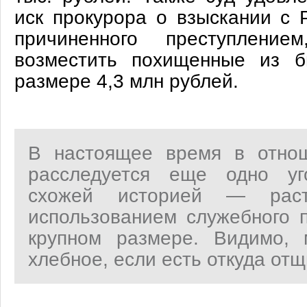
иск прокурора о взыскании с 
причиненного преступлени
возместить похищенные из б
размере 4,3 млн рублей.
В настоящее время в отнош
расследуется еще одно уг
схожей историей — раст
использованием служебного 
крупном размере. Видимо, 
хлебное, если есть откуда от