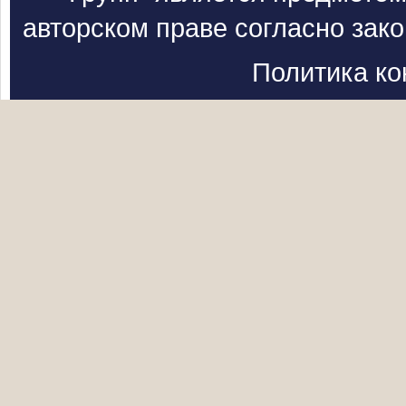
авторском праве согласно зак
Политика к