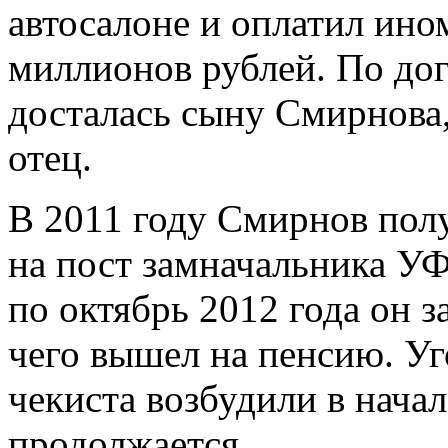
автосалоне и оплатил ино
миллионов рублей. По до
досталась сыну Смирнова,
отец.
В 2011 году Смирнов пол
на пост замначальника УФ
по октябрь 2012 года он з
чего вышел на пенсию. У
чекиста возбудили в начал
продолжается.