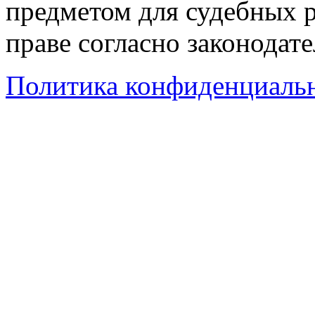
предметом для судебных р
праве согласно законодат
Политика конфиденциаль