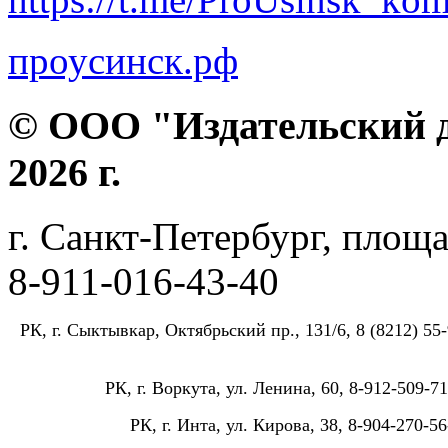
проусинск.рф
© ООО "Издательский д
2026 г.
г. Санкт-Петербург, площа
8-911-016-43-40
РК, г. Сыктывкар, Октябрьский пр., 131/6, 8 (8212) 55-
РК, г. Воркута, ул. Ленина, 60, 8-912-509-71
РК, г. Инта, ул. Кирова, 38, 8-904-270-56