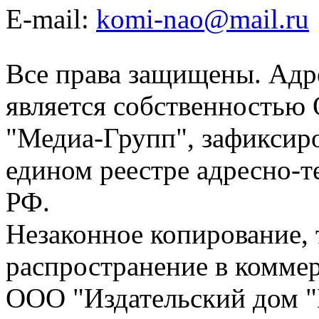
E-mail:
komi-nao@mail.ru
Все права защищены. Адре
является собственностью
"Медиа-Групп", зафиксиро
едином реестре адресно-
РФ.
Незаконное копирование,
распространение в коммер
ООО "Издательский дом "