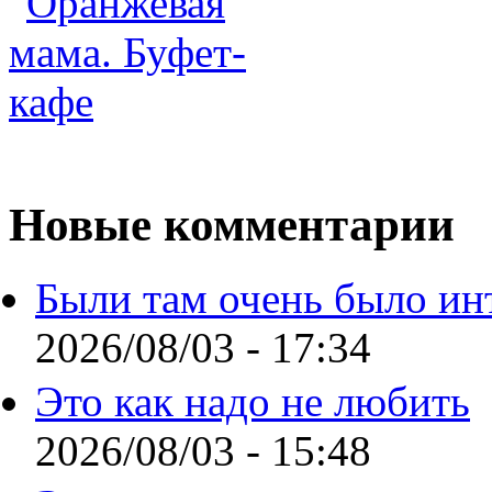
Новые комментарии
Были там очень было ин
2026/08/03 - 17:34
Это как надо не любить
2026/08/03 - 15:48