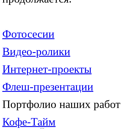
Фотосесии
Видео-ролики
Интернет-проекты
Флеш-презентации
Портфолио наших работ
Кофе-Тайм