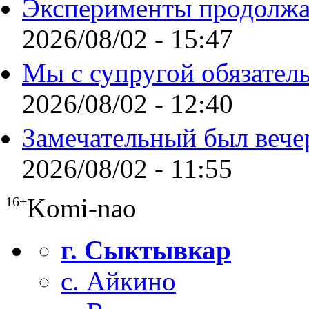
Эксперименты продолжа
2026/08/02 - 15:47
Мы с супругой обязател
2026/08/02 - 12:40
Замечательный был вече
2026/08/02 - 11:55
Komi-nao
16+
г. Сыктывкар
с. Айкино