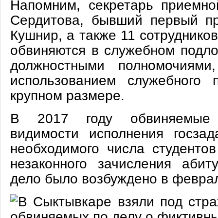
Напомним, секретарь приемно
Сердитова, бывший первый п
Кушнир, а также 11 сотруднико
обвиняются в служебном подло
должностными полномочиями
использованием служебного 
крупном размере.
В 2017 году обвиняемые 
видимости исполнения госзад
необходимого числа студентов
незаконного зачисления абиту
дело было возбуждено в феврал