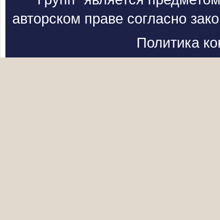
авторском праве согласно зак
Политика к