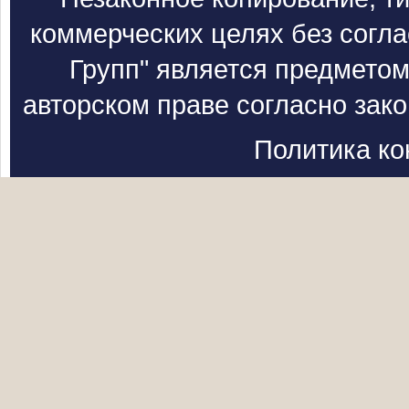
коммерческих целях без согл
Групп" является предметом
авторском праве согласно зак
Политика к