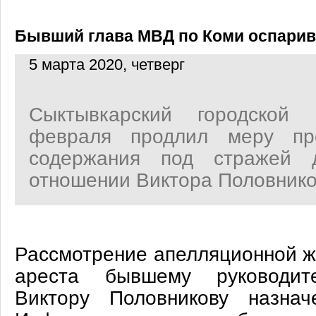
Бывший глава МВД по Коми оспарив
5 марта 2020, четверг
Сыктывкарский городской
февраля продлил меру пр
содержания под стражей
отношении Виктора Половнико
Рассмотрение апелляционной ж
ареста бывшему руководите
Виктору Половникову назна