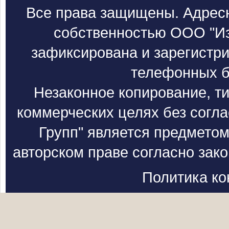
Все права защищены. Адресн
собственностью ООО "Из
зафиксирована и зарегистри
телефонных б
Незаконное копирование, т
коммерческих целях без согл
Групп" является предметом
авторском праве согласно зак
Политика к