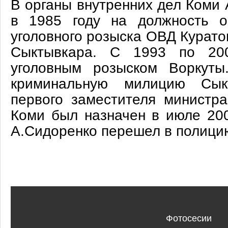
В органы внутренних дел Коми
в 1985 году на должность о
уголовного розыска ОВД Курато
Сыктывкара. С 1993 по 200
уголовным розыском Воркуты
криминальную милицию Сык
первого заместителя министра
Коми был назначен в июле 200
А.Сидоренко перешел в полици
Фотосесии