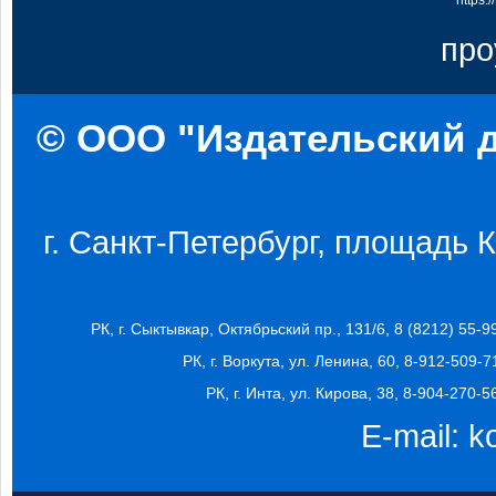
https:
про
© ООО "Издательский д
г. Санкт-Петербург, площадь Ко
РК, г. Сыктывкар, Октябрьский пр., 131/6, 8 (8212) 55-9
РК, г. Воркута, ул. Ленина, 60, 8-912-509-7
РК, г. Инта, ул. Кирова, 38, 8-904-270-5
E-mail:
k