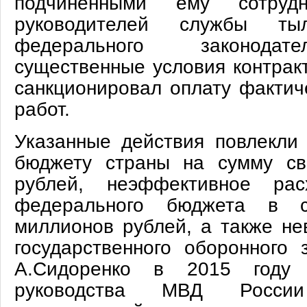
подчиненными ему сотруд
руководителей службы т
федерального законодат
существенные условия контракт
санкционировал оплату фактич
работ.
Указанные действия повлекли
бюджету страны на сумму с
рублей, неэффективное рас
федерального бюджета в 
миллионов рублей, а также не
государственного оборонного 
А.Сидоренко в 2015 году
руководства МВД Росси