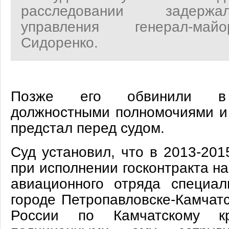
расследовании задерж
управления генерал-май
Сидоренко.
Позже его обвинили в 
должностными полномочиями и
предстал перед судом.
Суд установил, что в 2013-201
при исполнении госконтракта н
авиационного отряда специал
городе Петропавловске-Камчат
России по Камчатскому к