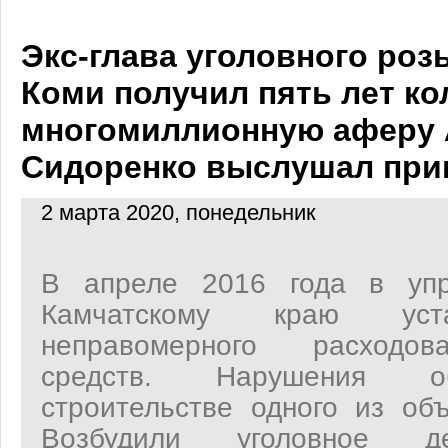
Экс-глава уголовного роз
Коми получил пять лет ко
многомиллионную аферу 
Сидоренко выслушал при
2 марта 2020, понедельник
В апреле 2016 года в уп
Камчатскому краю уст
неправомерного расходо
средств. Нарушения о
строительстве одного из объ
Возбудили уголовное 