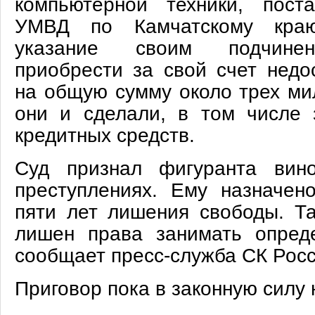
компьютерной техники, пост
УМВД по Камчатскому краю
указание своим подчинен
приобрести за свой счет нед
на общую сумму около трех ми
они и сделали, в том числе 
кредитных средств.
Суд признал фигуранта вин
преступлениях. Ему назначен
пяти лет лишения свободы. Та
лишен права занимать опред
сообщает пресс-служба СК Росс
Приговор пока в законную силу 