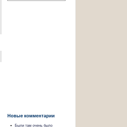
Новые комментарии
Были там очень было