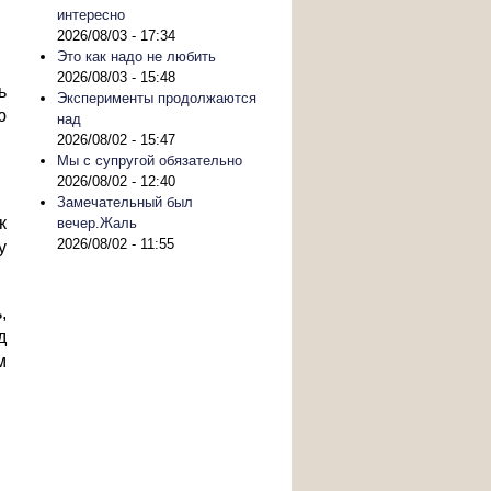
интересно
2026/08/03 - 17:34
Это как надо не любить
2026/08/03 - 15:48
ь
Эксперименты продолжаются
ю
над
2026/08/02 - 15:47
Мы с супругой обязательно
2026/08/02 - 12:40
Замечательный был
к
вечер.Жаль
2026/08/02 - 11:55
у
,
д
м