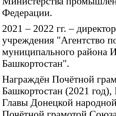
Министерства промышленн
Федерации.
2021 – 2022 гг. – директ
учреждения "Агентство п
муниципального района И
Башкортостан".
Награждён Почётной грам
Башкортостан (2021 год)
Главы Донецкой народной 
Почётной грамотой Союза