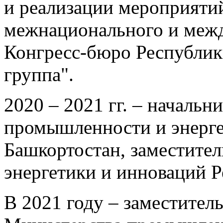
и реализации мероприяти
межнационального и межд
Конгресс-бюро Республик
группа".
2020 – 2021 гг. – начальн
промышленности и энерге
Башкортостан, заместите
энергетики и инноваций 
В 2021 году – заместител