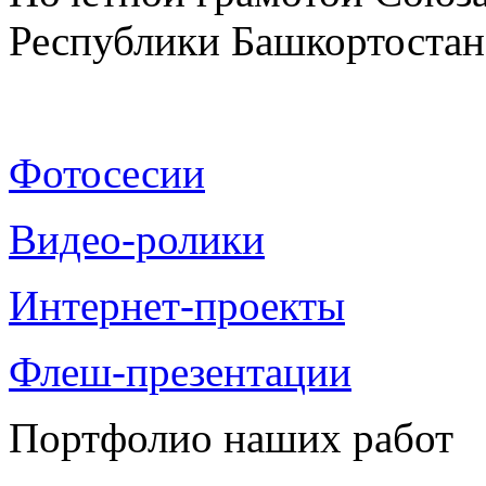
Республики Башкортостан 
Фотосесии
Видео-ролики
Интернет-проекты
Флеш-презентации
Портфолио наших работ