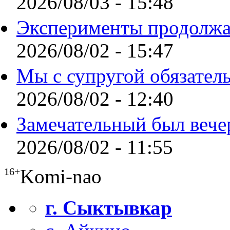
2026/08/03 - 15:48
Эксперименты продолжа
2026/08/02 - 15:47
Мы с супругой обязател
2026/08/02 - 12:40
Замечательный был вече
2026/08/02 - 11:55
Komi-nao
16+
г. Сыктывкар