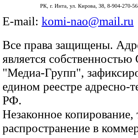
РК, г. Инта, ул. Кирова, 38, 8-904-270-56
E-mail:
komi-nao@mail.ru
Все права защищены. Адре
является собственностью
"Медиа-Групп", зафиксиро
едином реестре адресно-
РФ.
Незаконное копирование,
распространение в коммер