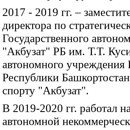
2017 - 2019 гг. – замести
директора по стратегиче
Государственного автоно
"Акбузат" РБ им. Т.Т. Кус
автономного учреждения 
Республики Башкортостан
спорту "Акбузат".
В 2019-2020 гг. работал 
автономной некоммерческ