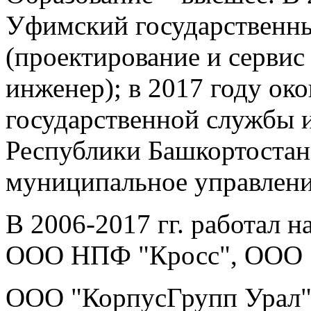
Уфимский государственны
(проектирование и серви
инженер); в 2017 году о
государственной службы и
Республики Башкортостан 
муниципальное управлени
В 2006-2017 гг. работал 
ООО НПФ "Кросс", ООО
ООО "КорпусГрупп Урал"