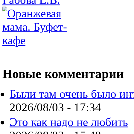
Новые комментарии
Были там очень было ин
2026/08/03 - 17:34
Это как надо не любить