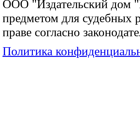
ООО "Издательский дом "
предметом для судебных р
праве согласно законодат
Политика конфиденциаль