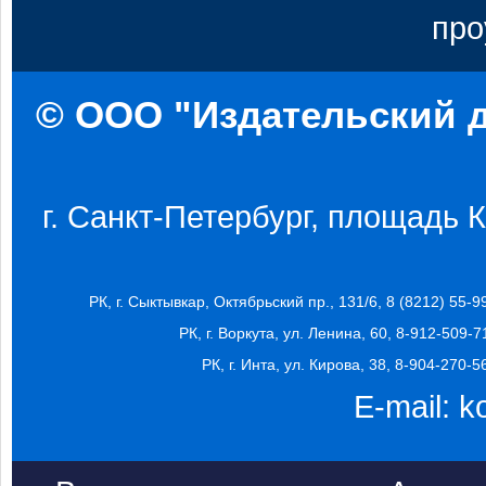
про
© ООО "Издательский д
г. Санкт-Петербург, площадь Ко
РК, г. Сыктывкар, Октябрьский пр., 131/6, 8 (8212) 55-9
РК, г. Воркута, ул. Ленина, 60, 8-912-509-7
РК, г. Инта, ул. Кирова, 38, 8-904-270-5
E-mail:
k