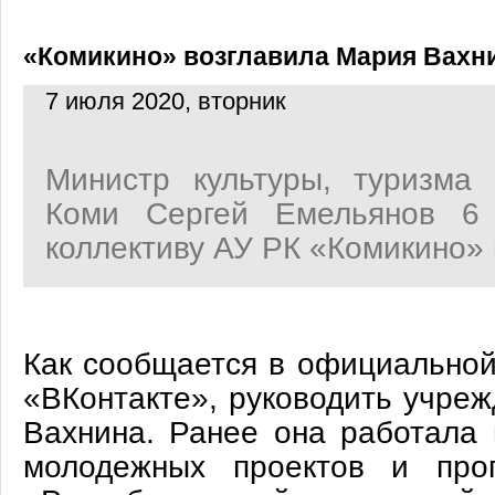
«Комикино» возглавила Мария Вахн
7 июля 2020, вторник
Министр культуры, туризма
Коми Сергей Емельянов 6 
коллективу АУ РК «Комикино» 
Как сообщается в официальной
«ВКонтакте», руководить учре
Вахнина. Ранее она работала 
молодежных проектов и пр