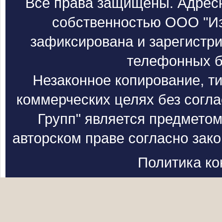
Все права защищены. Адресн
собственностью ООО "Из
зафиксирована и зарегистри
телефонных б
Незаконное копирование, т
коммерческих целях без согл
Групп" является предметом
авторском праве согласно зак
Политика к