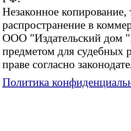
Незаконное копирование,
распространение в коммер
ООО "Издательский дом "
предметом для судебных р
праве согласно законодат
Политика конфиденциаль