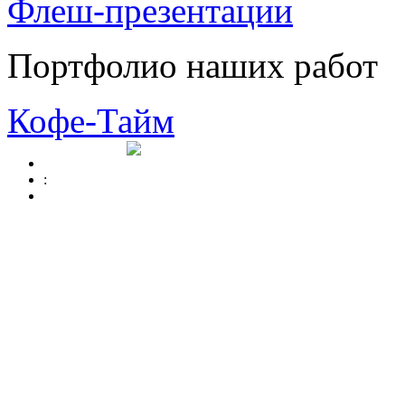
Флеш-презентации
Портфолио наших работ
Кофе-Тайм
: