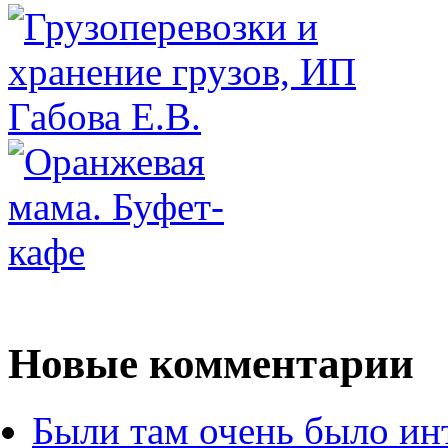
Новые комментарии
Были там очень было ин