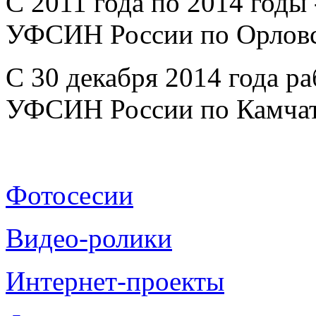
С 2011 года по 2014 годы
УФСИН России по Орловс
С 30 декабря 2014 года р
УФСИН России по Камчат
Фотосесии
Видео-ролики
Интернет-проекты