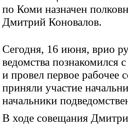
по Коми назначен полков
Дмитрий Коновалов.
Сегодня, 16 июня, врио р
ведомства познакомился 
и провел первое рабочее 
приняли участие начальн
начальники подведомстве
В ходе совещания Дмитри