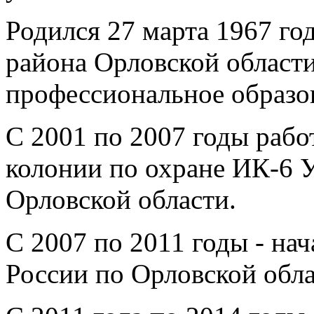
Родился 27 марта 1967 год
района Орловской област
профессиональное образо
С 2001 по 2007 годы рабо
колонии по охране ИК-6
Орловской области.
С 2007 по 2011 годы - 
России по Орловской обла