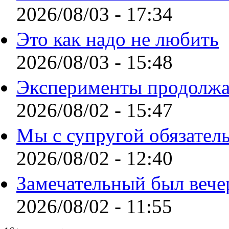
2026/08/03 - 17:34
Это как надо не любить
2026/08/03 - 15:48
Эксперименты продолжа
2026/08/02 - 15:47
Мы с супругой обязател
2026/08/02 - 12:40
Замечательный был вече
2026/08/02 - 11:55