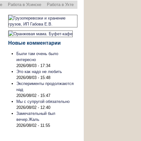
ре
Работа в Усинске
Работа в Ухте
Новые комментарии
Были там очень было
интересно
2026/08/03 - 17:34
Это как надо не любить
2026/08/03 - 15:48
Эксперименты продолжаются
над
2026/08/02 - 15:47
Мы с супругой обязательно
2026/08/02 - 12:40
Замечательный был
вечер.Жаль
2026/08/02 - 11:55