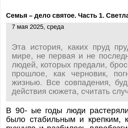
Семья – дело святое. Часть 1. Свет
7 мая 2025, среда
Эта история, каких пруд пр
мире, не первая и не послед
людей, которых предали, брос
прошлое, как черновик, по
жизнью. Все совпадения, буд
действия сюжета, считать слу
В 90- ые годы люди растеряли
было стабильным и крепким, к