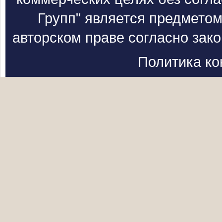
Групп" является предметом
авторском праве согласно зак
Политика к