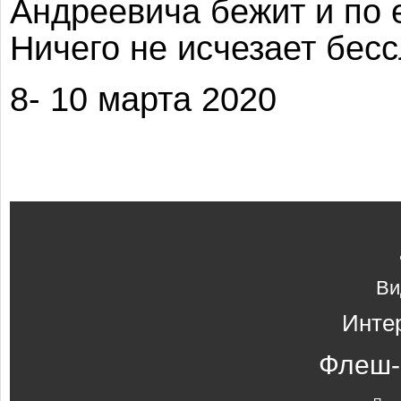
Андреевича бежит и по 
Ничего не исчезает бесс
8- 10 марта 2020
Ви
Инте
Флеш-