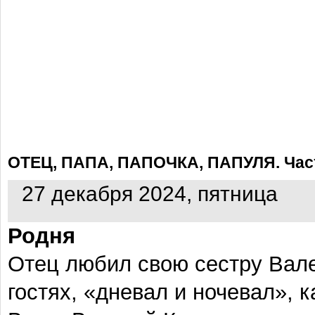
ОТЕЦ, ПАПА, ПАПОЧКА, ПАПУЛЯ. Част
27 декабря 2024, пятница
Родня
Отец любил свою сестру Вале
гостях, «дневал и ночевал», 