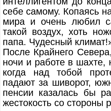
интеллигентом до конц
себе самому. Копаясь на
мира и очень любил с
такой воздух, хоть но
папа. Чудесный климат!
После Крайнего Севера
ночи и работе в шахте, 
когда над тобой прот
падают за шиворот, юж
пенсии казалась бы р
жестокость со стороны 