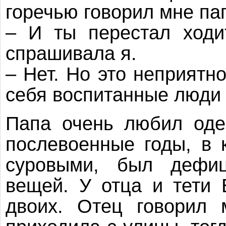
горечью говорил мне па
– И ты перестал ходи
спрашивала я.
– Нет. Но это неприятно
себя воспитанные люди 
Папа очень любил оде
послевоенные годы, в 
суровыми, был дефиц
вещей. У отца и тети
двоих. Отец говорил 