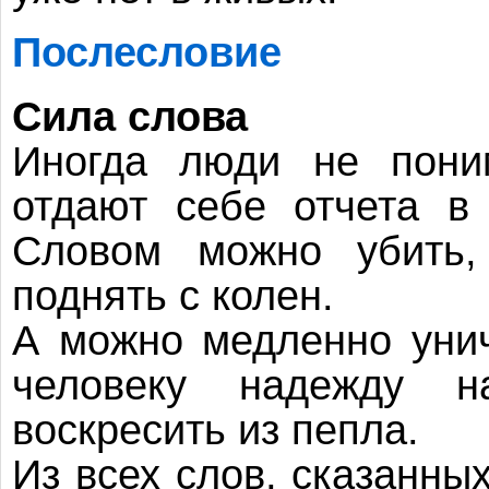
Послесловие
Сила слова
Иногда люди не поним
отдают себе отчета в
Словом можно убить
поднять с колен.
А можно медленно уни
человеку надежду 
воскресить из пепла.
Из всех слов, сказанных