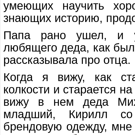
умеющих научить хоро
знающих историю, прод
Папа рано ушел, и 
любящего деда, как был
рассказывала про отца.
Когда я вижу, как ст
колкости и старается на
вижу в нем деда Михе
младший, Кирилл со
брендовую одежду, мне 