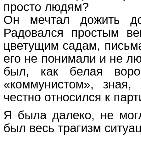
просто людям?
Он мечтал дожить до
Радовался простым ве
цветущим садам, письма
его не понимали и не л
был, как белая воро
«коммунистом», зная,
честно относился к парт
Я была далеко, не мог
был весь трагизм ситуац