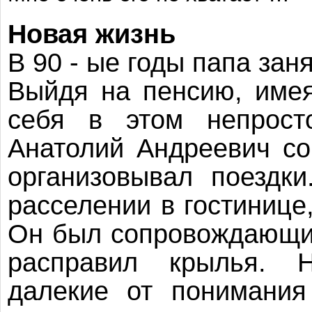
Новая жизнь
В 90 - ые годы папа зан
Выйдя на пенсию, име
себя в этом непрост
Анатолий Андреевич со
организовывал поездки
расселении в гостинице
Он был сопровождающим
расправил крылья. Н
далекие от понимания