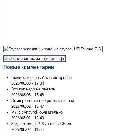
Новые комментарии
Были там очень было интересно
2026/08/03 - 17:34
Это как надо не любить
2026/08/03 - 15:48
Эксперименты продолжаются над
2026/08/02 - 15:47
Мы с супругой обязательно
2026/08/02 - 12:40
Замечательный был вечер.Жаль
2026/08/02 - 11:55