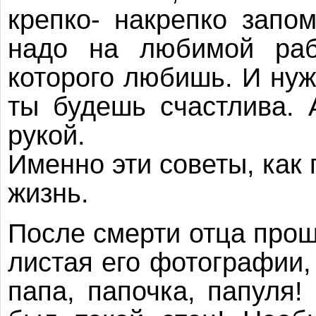
крепко- накрепко запо
надо на любимой раб
которого любишь. И нуж
ты будешь счастлива. А
рукой.
Именно эти советы, как
жизнь.
После смерти отца прош
листая его фотографии, 
папа, папочка, папуля!