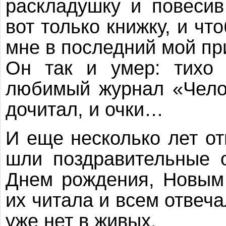
раскладушку и повесив
вот только книжку, и чт
мне в последний мой пр
Он так и умер: тихо
любимый журнал «Челов
дочитал, и очки…
И еще несколько лет от
шли поздравительные 
Днем рождения, Новым
их читала и всем отвеч
уже нет в живых.