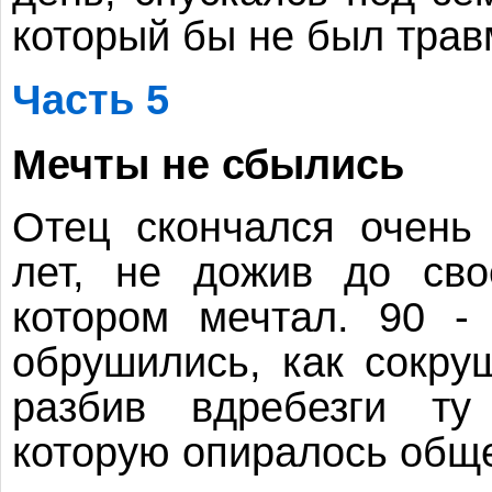
который бы не был трав
Часть 5
Мечты не сбылись
Отец скончался очень
лет, не дожив до сво
котором мечтал. 90 -
обрушились, как сокру
разбив вдребезги ту 
которую опиралось обще