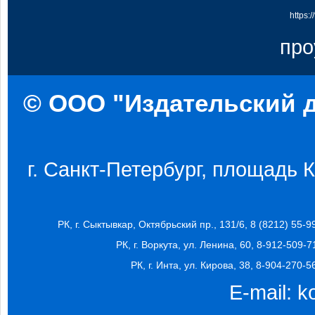
https:
про
© ООО "Издательский д
г. Санкт-Петербург, площадь Ко
РК, г. Сыктывкар, Октябрьский пр., 131/6, 8 (8212) 55-9
РК, г. Воркута, ул. Ленина, 60, 8-912-509-7
РК, г. Инта, ул. Кирова, 38, 8-904-270-5
E-mail:
k