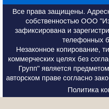
Все права защищены. Адресн
собственностью ООО "Из
зафиксирована и зарегистри
телефонных б
Незаконное копирование, т
коммерческих целях без согл
Групп" является предметом
авторском праве согласно зак
Политика к