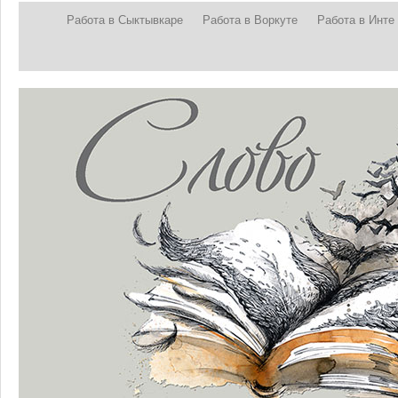
Работа в Сыктывкаре
Работа в Воркуте
Работа в Инте