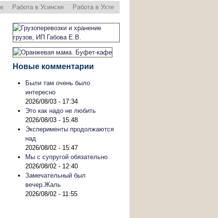
ре
Работа в Усинске
Работа в Ухте
Новые комментарии
Были там очень было
интересно
2026/08/03 - 17:34
Это как надо не любить
2026/08/03 - 15:48
Эксперименты продолжаются
над
2026/08/02 - 15:47
Мы с супругой обязательно
2026/08/02 - 12:40
Замечательный был
вечер.Жаль
2026/08/02 - 11:55