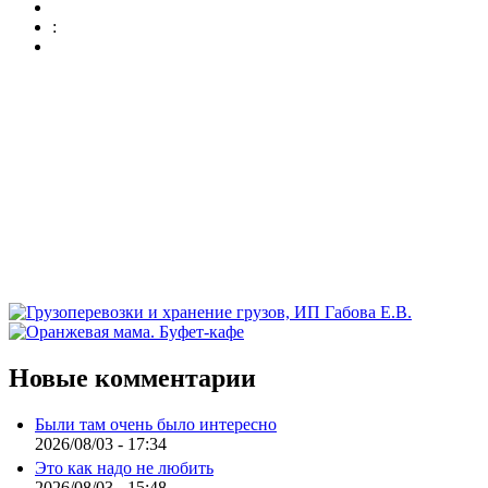
:
Новые комментарии
Были там очень было интересно
2026/08/03 - 17:34
Это как надо не любить
2026/08/03 - 15:48