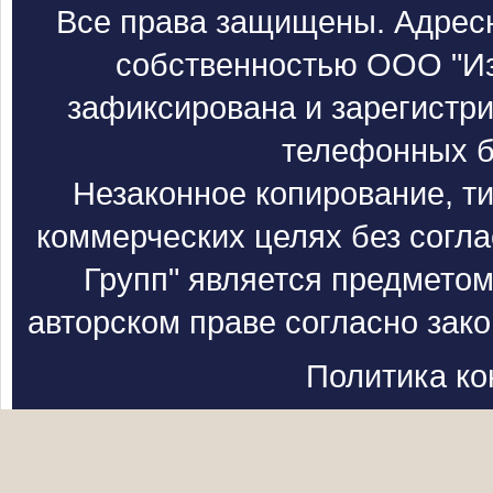
Все права защищены. Адресн
собственностью ООО "Из
зафиксирована и зарегистри
телефонных б
Незаконное копирование, т
коммерческих целях без согл
Групп" является предметом
авторском праве согласно зак
Политика к