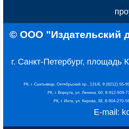
про
© ООО "Издательский д
г. Санкт-Петербург, площадь Ко
РК, г. Сыктывкар, Октябрьский пр., 131/6, 8 (8212) 55-9
РК, г. Воркута, ул. Ленина, 60, 8-912-509-7
РК, г. Инта, ул. Кирова, 38, 8-904-270-5
E-mail:
k