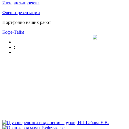
Интернет-проекты
Флеш-презентации
Портфолио наших работ
Кофе-Тайм
: