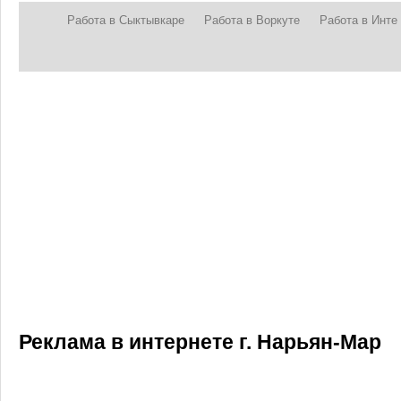
Работа в Сыктывкаре
Работа в Воркуте
Работа в Инте
Реклама в интернете г. Нарьян-Мар