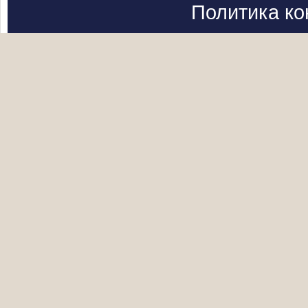
Политика к