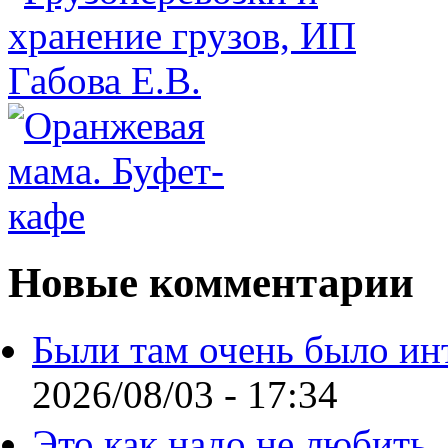
Новые комментарии
Были там очень было ин
2026/08/03 - 17:34
Это как надо не любить