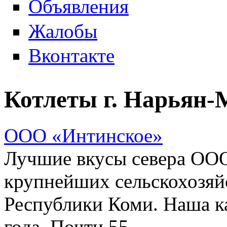
Объявления
Жалобы
Вконтакте
Котлеты г. Нарьян-
ООО «Интинское»
Лучшие вкусы севера ООО
крупнейших сельскохозяй
Республики Коми. Наша к
года. Почти 55...