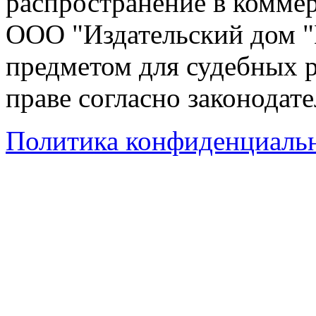
распространение в коммер
ООО "Издательский дом "
предметом для судебных р
праве согласно законодат
Политика конфиденциаль