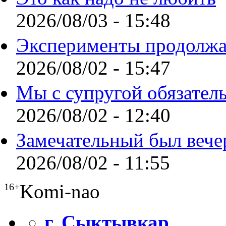
2026/08/03 - 15:48
Эксперименты продолжа
2026/08/02 - 15:47
Мы с супругой обязател
2026/08/02 - 12:40
Замечательный был вече
2026/08/02 - 11:55
Komi-nao
16+
г. Сыктывкар