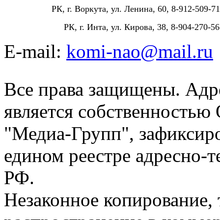
РК, г. Воркута, ул. Ленина, 60, 8-912-509-71
РК, г. Инта, ул. Кирова, 38, 8-904-270-56
E-mail:
komi-nao@mail.ru
Все права защищены. Адре
является собственностью
"Медиа-Групп", зафиксиро
едином реестре адресно-
РФ.
Незаконное копирование,