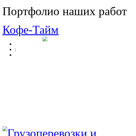
Портфолио наших работ
Кофе-Тайм
: