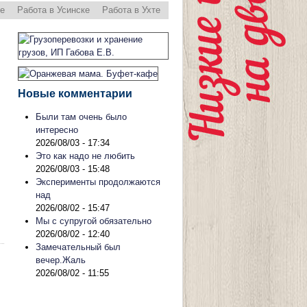
ре
Работа в Усинске
Работа в Ухте
Новые комментарии
Были там очень было
интересно
2026/08/03 - 17:34
Это как надо не любить
2026/08/03 - 15:48
Эксперименты продолжаются
над
2026/08/02 - 15:47
Мы с супругой обязательно
2026/08/02 - 12:40
Замечательный был
вечер.Жаль
2026/08/02 - 11:55