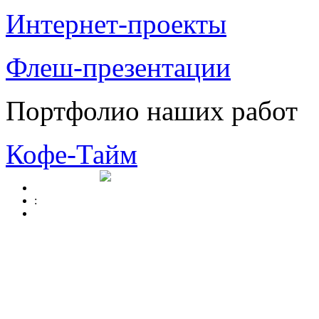
Интернет-проекты
Флеш-презентации
Портфолио наших работ
Кофе-Тайм
: