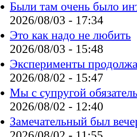
Были там очень было ин
2026/08/03 - 17:34
Это как надо не любить
2026/08/03 - 15:48
Эксперименты продолжа
2026/08/02 - 15:47
Мы с супругой обязател
2026/08/02 - 12:40
Замечательный был вече
2026/08/02 - 11:55