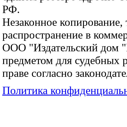
РФ.
Незаконное копирование,
распространение в коммер
ООО "Издательский дом "
предметом для судебных р
праве согласно законодат
Политика конфиденциаль