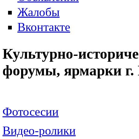
Жалобы
Вконтакте
Культурно-историче
форумы, ярмарки г
Фотосесии
Видео-ролики