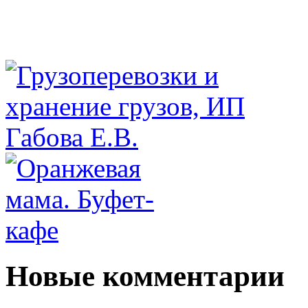
Новые комментарии