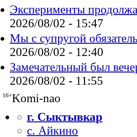
Эксперименты продолжа
2026/08/02 - 15:47
Мы с супругой обязател
2026/08/02 - 12:40
Замечательный был вече
2026/08/02 - 11:55
Komi-nao
16+
г. Сыктывкар
с. Айкино