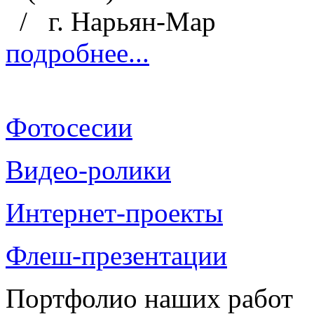
/
г. Нарьян-Мар
подробнее...
Фотосесии
Видео-ролики
Интернет-проекты
Флеш-презентации
Портфолио наших работ