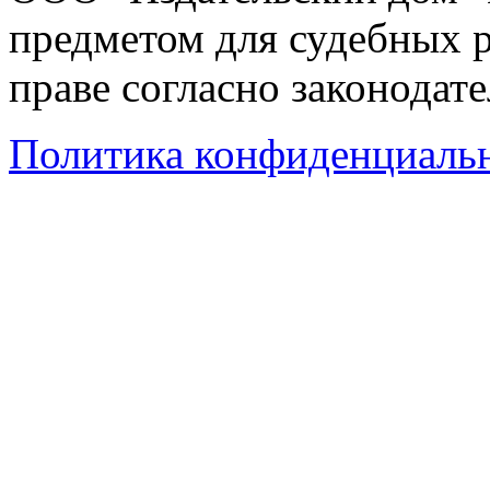
предметом для судебных р
праве согласно законодат
Политика конфиденциаль