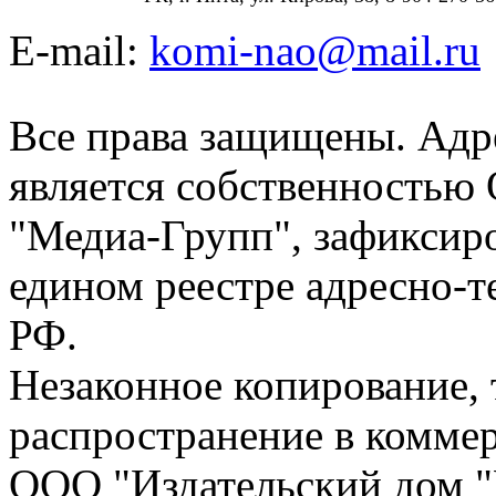
E-mail:
komi-nao@mail.ru
Все права защищены. Адре
является собственностью
"Медиа-Групп", зафиксиро
едином реестре адресно-
РФ.
Незаконное копирование,
распространение в коммер
ООО "Издательский дом "