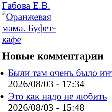
Новые комментарии
Были там очень было ин
2026/08/03 - 17:34
Это как надо не любить
2026/08/03 - 15:48