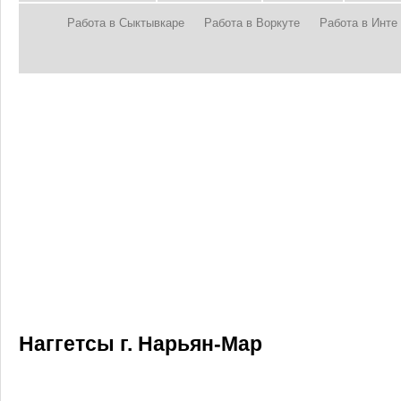
Работа в Сыктывкаре
Работа в Воркуте
Работа в Инте
Наггетсы г. Нарьян-Мар