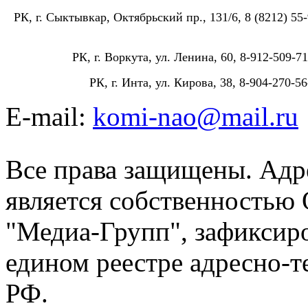
РК, г. Сыктывкар, Октябрьский пр., 131/6, 8 (8212) 55-
РК, г. Воркута, ул. Ленина, 60, 8-912-509-71
РК, г. Инта, ул. Кирова, 38, 8-904-270-56
E-mail:
komi-nao@mail.ru
Все права защищены. Адре
является собственностью
"Медиа-Групп", зафиксиро
едином реестре адресно-
РФ.