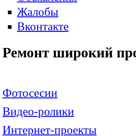
Жалобы
Вконтакте
Ремонт широкий пр
Фотосесии
Видео-ролики
Интернет-проекты