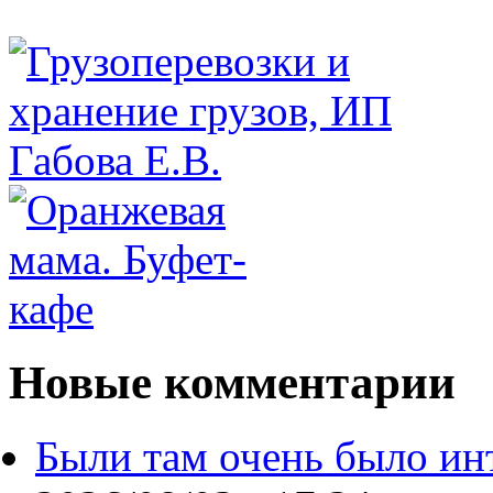
Новые комментарии
Были там очень было ин