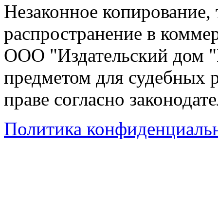
Незаконное копирование,
распространение в коммер
ООО "Издательский дом "
предметом для судебных р
праве согласно законодат
Политика конфиденциаль