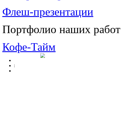
Флеш-презентации
Портфолио наших работ
Кофе-Тайм
: