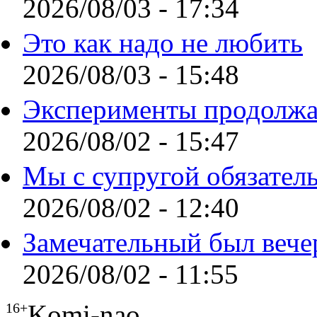
2026/08/03 - 17:34
Это как надо не любить
2026/08/03 - 15:48
Эксперименты продолжа
2026/08/02 - 15:47
Мы с супругой обязател
2026/08/02 - 12:40
Замечательный был вече
2026/08/02 - 11:55
Komi-nao
16+