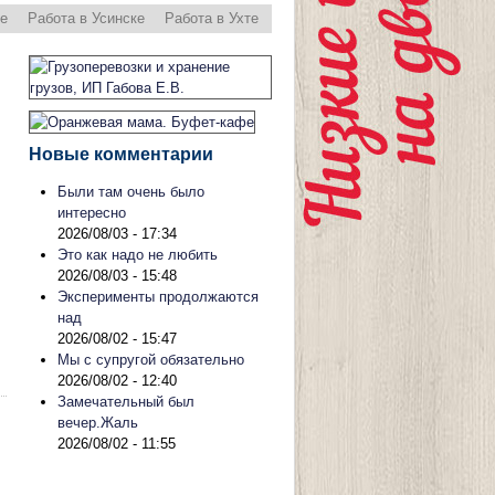
ре
Работа в Усинске
Работа в Ухте
Новые комментарии
Были там очень было
интересно
2026/08/03 - 17:34
Это как надо не любить
2026/08/03 - 15:48
Эксперименты продолжаются
над
2026/08/02 - 15:47
Мы с супругой обязательно
2026/08/02 - 12:40
Замечательный был
вечер.Жаль
2026/08/02 - 11:55