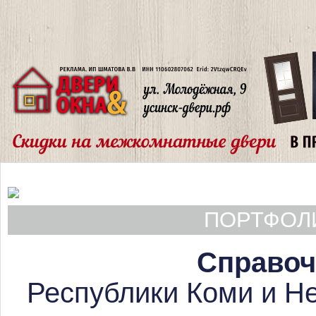
ПОРТФОЛИ
Справоч
Республики Коми и Не