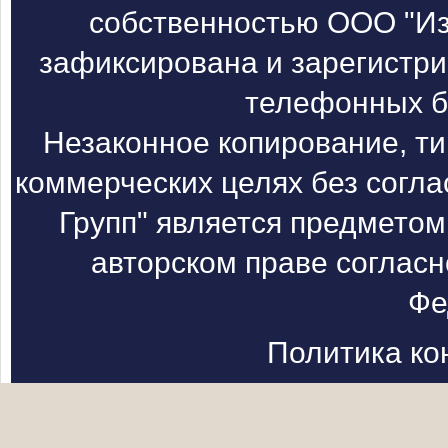
собственностью ООО "Из
зафиксирована и зарегистри
телефонных б
Незаконное копирование, т
коммерческих целях без согл
Групп" является предметом
авторском праве согласн
Фе
Политика к