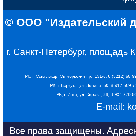
© ООО "Издательский д
г. Санкт-Петербург, площадь Ко
РК, г. Сыктывкар, Октябрьский пр., 131/6, 8 (8212) 55-9
РК, г. Воркута, ул. Ленина, 60, 8-912-509-7
РК, г. Инта, ул. Кирова, 38, 8-904-270-5
E-mail:
k
Все права защищены. Адресн