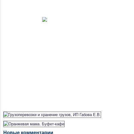
Новые комментарии