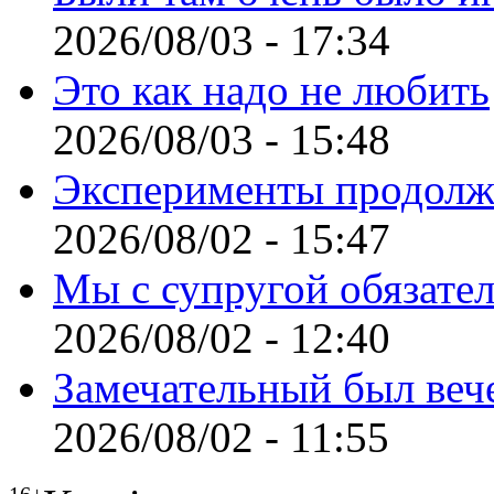
2026/08/03 - 17:34
Это как надо не любить
2026/08/03 - 15:48
Эксперименты продолж
2026/08/02 - 15:47
Мы с супругой обязате
2026/08/02 - 12:40
Замечательный был веч
2026/08/02 - 11:55
16+