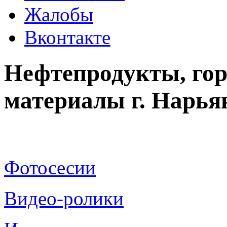
Жалобы
Вконтакте
Нефтепродукты, го
материалы г. Нарь
Фотосесии
Видео-ролики