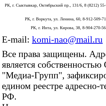
РК, г. Сыктывкар, Октябрьский пр., 131/6, 8 (8212) 55-
РК, г. Воркута, ул. Ленина, 60, 8-912-509-71
РК, г. Инта, ул. Кирова, 38, 8-904-270-56
E-mail:
komi-nao@mail.ru
Все права защищены. Адре
является собственностью
"Медиа-Групп", зафиксиро
едином реестре адресно-
РФ.