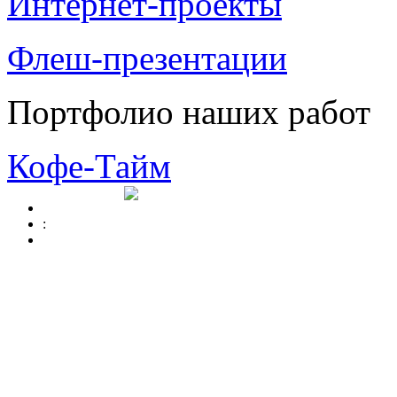
Интернет-проекты
Флеш-презентации
Портфолио наших работ
Кофе-Тайм
: