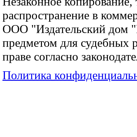
Незаконное копирование,
распространение в коммер
ООО "Издательский дом "
предметом для судебных р
праве согласно законодат
Политика конфиденциаль