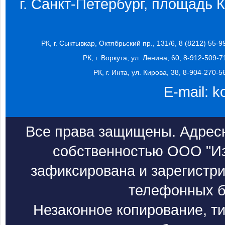
г. Санкт-Петербург, площадь Ко
РК, г. Сыктывкар, Октябрьский пр., 131/6, 8 (8212) 55-9
РК, г. Воркута, ул. Ленина, 60, 8-912-509-7
РК, г. Инта, ул. Кирова, 38, 8-904-270-5
E-mail:
k
Все права защищены. Адресн
собственностью ООО "Из
зафиксирована и зарегистри
телефонных б
Незаконное копирование, т