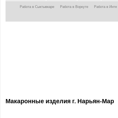
Работа в Сыктывкаре
Работа в Воркуте
Работа в Инте
Макаронные изделия г. Нарьян-Мар