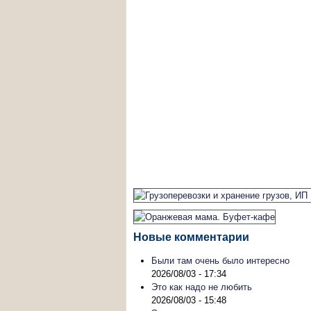
Новые комментарии
Были там очень было интересно
2026/08/03 - 17:34
Это как надо не любить
2026/08/03 - 15:48