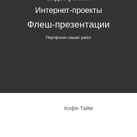
Интернет-проекты
Флеш-презентации
Портфолио наших работ
Кофе-Тайм