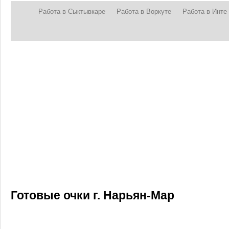
Работа в Сыктывкаре
Работа в Воркуте
Работа в Инте
Готовые очки г. Нарьян-Мар