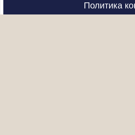
Политика к